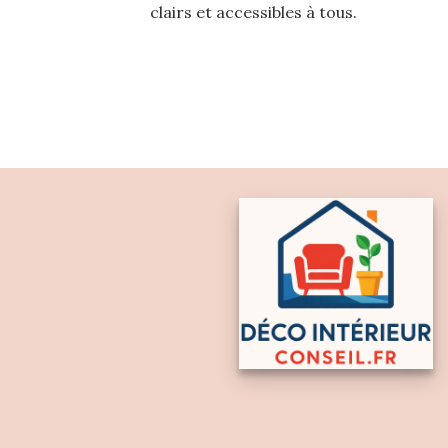
clairs et accessibles à tous.