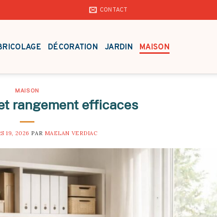
CONTACT
BRICOLAGE
DÉCORATION
JARDIN
MAISON
MAISON
et rangement efficaces
S 19, 2026
PAR
MAELAN VERDIAC