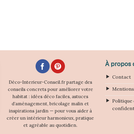
À propos d
Contact
Déco-Interieur-Conseil.fr partage des
Mentions
conseils concrets pour améliorer votre
habitat : idées déco faciles, astuces
Politique
d’aménagement, bricolage malin et
confident
inspirations jardin — pour vous aider à
créer un intérieur harmonieux, pratique
et agréable au quotidien.