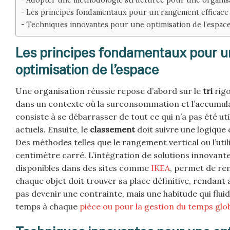
Les principes fondamentaux pour un rangement efficace : 
Techniques innovantes pour une optimisation de l’espace 
Les principes fondamentaux pour un
optimisation de l’espace
Une organisation réussie repose d’abord sur le
tri
rigo
dans un contexte où la surconsommation et l’accumula
consiste à se débarrasser de tout ce qui n’a pas été ut
actuels. Ensuite, le
classement
doit suivre une logique 
Des méthodes telles que le rangement vertical ou l’uti
centimètre carré. L’intégration de solutions innovant
disponibles dans des sites comme
IKEA
, permet de ren
chaque objet doit trouver sa place définitive, rendant a
pas devenir une contrainte, mais une habitude qui fluidi
temps à chaque
pièce ou pour la gestion du temps glo