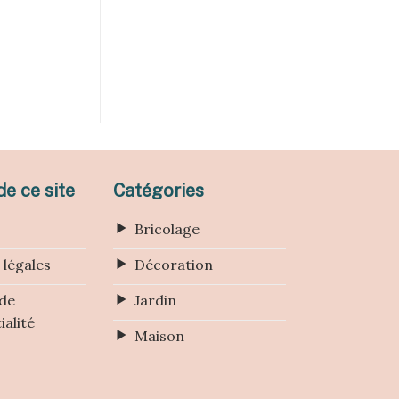
e ce site
Catégories
Bricolage
 légales
Décoration
 de
Jardin
ialité
Maison