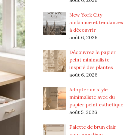
New York City :
ambiance et tendances
à découvrir
août 6, 2026
Découvrez le papier
peint minimaliste
inspiré des plantes
août 6, 2026
Adopter un style
minimaliste avec du
papier peint esthétique
août 5, 2026
Palette de brun clair
pour une déco