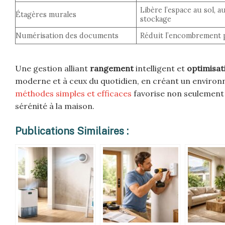
Libère l’espace au sol, 
Étagères murales
stockage
Numérisation des documents
Réduit l’encombrement pa
Une gestion alliant
rangement
intelligent et
optimisat
moderne et à ceux du quotidien, en créant un environn
méthodes simples et efficaces
favorise non seulement 
sérénité à la maison.
Publications Similaires :