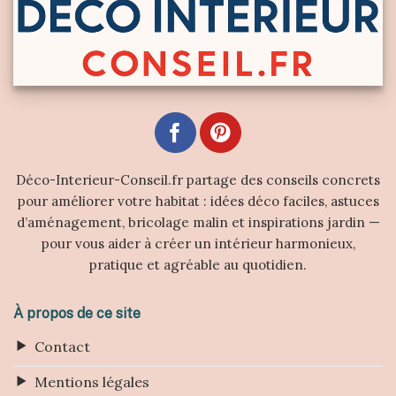
Déco-Interieur-Conseil.fr partage des conseils concrets
pour améliorer votre habitat : idées déco faciles, astuces
d’aménagement, bricolage malin et inspirations jardin —
pour vous aider à créer un intérieur harmonieux,
pratique et agréable au quotidien.
À propos de ce site
Contact
Mentions légales