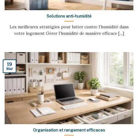
Solutions anti-humidité
Les meilleures stratégies pour lutter contre l’humidité dans
votre logement Gérer l’humidité de manière efficace [...]
19
Mar
Organisation et rangement efficaces