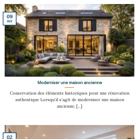
09
Avr
Moderniser une maison ancienne
Conservation des éléments historiques pour une rénovation
authentique Lorsqu’il s’agit de moderniser une maison
ancienne, [...]
02