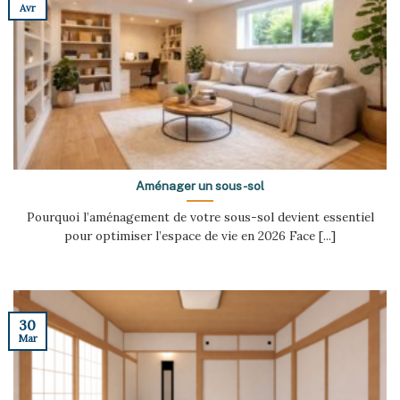
Avr
Aménager un sous-sol
Pourquoi l’aménagement de votre sous-sol devient essentiel
pour optimiser l’espace de vie en 2026 Face [...]
30
Mar