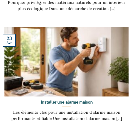
Pourquoi privilégier des matériaux naturels pour un intérieur
plus écologique Dans une démarche de création [...]
23
Avr
Installer une alarme maison
Les éléments clés pour une installation d’alarme maison
performante et fiable Une installation d’alarme maison [...]