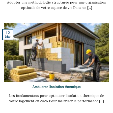
Adopter une méthodologie structurée pour une organisation
optimale de votre espace de vie Dans un [...]
12
Mar
Améliorer l’isolation thermique
Les fondamentaux pour optimiser l’isolation thermique de
votre logement en 2026 Pour maîtriser la performance [...]