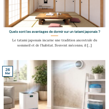
Quels sont les avantages de dormir sur un tatami japonais ?
Le tatami japonais incarne une tradition ancestrale du
sommeil et de l’habitat. Souvent méconnu, il [...]
26
Mar