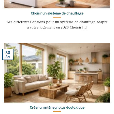
Choisir un système de chauffage
Les différentes options pour un système de chauffage adapté
à votre logement en 2026 Choisir [...]
30
Avr
Créer un intérieur plus écologique