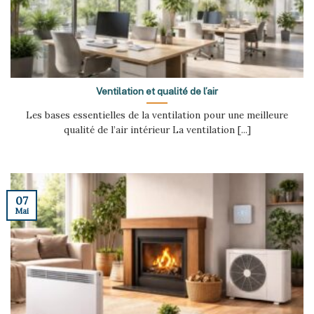
Ventilation et qualité de l’air
Les bases essentielles de la ventilation pour une meilleure
qualité de l’air intérieur La ventilation [...]
07
Mai