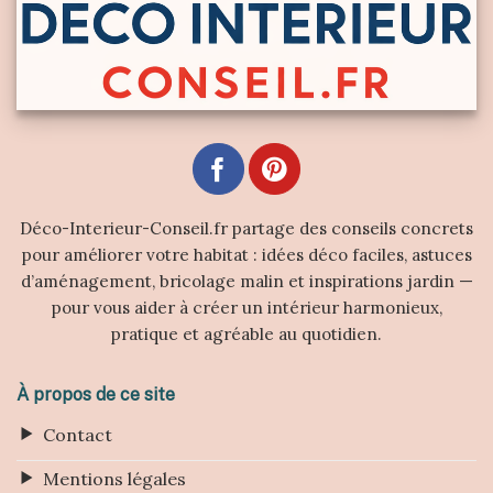
Déco-Interieur-Conseil.fr partage des conseils concrets
pour améliorer votre habitat : idées déco faciles, astuces
d’aménagement, bricolage malin et inspirations jardin —
pour vous aider à créer un intérieur harmonieux,
pratique et agréable au quotidien.
À propos de ce site
Contact
Mentions légales