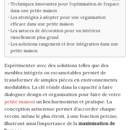
Techniques innovantes pour l’optimisation de l’espace
dans une petite maison
Les stratégies à adopter pour une organisation
efficace dans une petite maison
Les astuces de décoration pour un intérieur
visuellement plus grand
Les solutions rangement et leur intégration dans une
petite maison
Expérimenter avec des solutions telles que des
meubles intégrés ou escamotables permet de
transformer de simples pièces en environnements
modulables. La clé réside dans la capacité à faire
dialoguer design et organisation pour faire de votre
petite maison
un lieu harmonieux et pratique. La
conception astucieuse permet d’accorder chaque
recoin, même le plus étroit, à une fonction précise,
illustrant ainsi l’importance de la
maximisation de