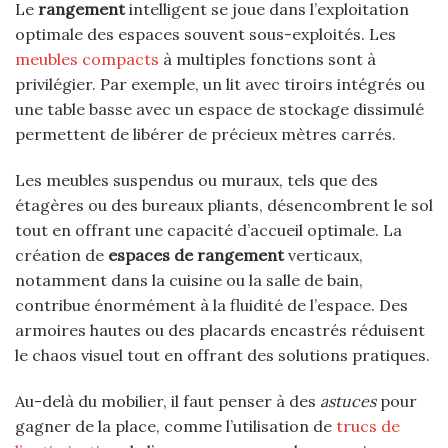
Le
rangement
intelligent se joue dans l’exploitation
optimale des espaces souvent sous-exploités. Les
meubles compacts
à multiples fonctions sont à
privilégier. Par exemple, un lit avec tiroirs intégrés ou
une table basse avec un espace de stockage dissimulé
permettent de libérer de précieux mètres carrés.
Les meubles suspendus ou muraux, tels que des
étagères ou des bureaux pliants, désencombrent le sol
tout en offrant une capacité d’accueil optimale. La
création de
espaces de rangement
verticaux,
notamment dans la cuisine ou la salle de bain,
contribue énormément à la fluidité de l’espace. Des
armoires hautes ou des placards encastrés réduisent
le chaos visuel tout en offrant des solutions pratiques.
Au-delà du mobilier, il faut penser à des
astuces
pour
gagner de la place, comme l’utilisation de
trucs de