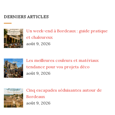
DERNIERS ARTICLES
Un week-end à Bordeaux : guide pratique
et chaleureux
août 9, 2026
Les meilleures couleurs et matériaux
tendance pour vos projets déco
août 9, 2026
Cinq escapades séduisantes autour de
Bordeaux
août 9, 2026