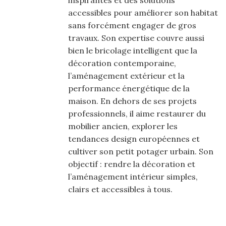
inspirantes et des solutions
accessibles pour améliorer son habitat
sans forcément engager de gros
travaux. Son expertise couvre aussi
bien le bricolage intelligent que la
décoration contemporaine,
l’aménagement extérieur et la
performance énergétique de la
maison. En dehors de ses projets
professionnels, il aime restaurer du
mobilier ancien, explorer les
tendances design européennes et
cultiver son petit potager urbain. Son
objectif : rendre la décoration et
l’aménagement intérieur simples,
clairs et accessibles à tous.