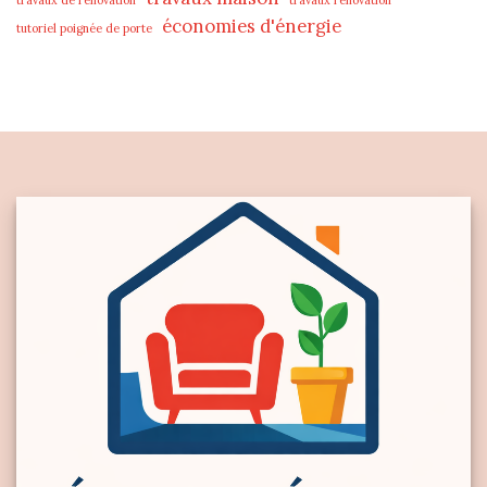
économies d'énergie
tutoriel poignée de porte