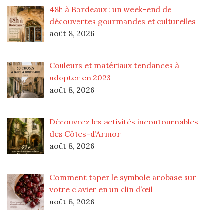
48h à Bordeaux : un week-end de
découvertes gourmandes et culturelles
août 8, 2026
Couleurs et matériaux tendances à
adopter en 2023
août 8, 2026
Découvrez les activités incontournables
des Côtes-d’Armor
août 8, 2026
Comment taper le symbole arobase sur
votre clavier en un clin d’œil
août 8, 2026