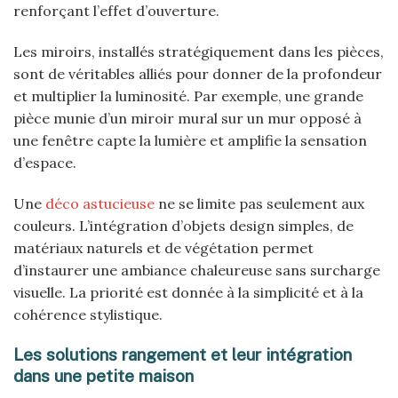
renforçant l’effet d’ouverture.
Les miroirs, installés stratégiquement dans les pièces,
sont de véritables alliés pour donner de la profondeur
et multiplier la luminosité. Par exemple, une grande
pièce munie d’un miroir mural sur un mur opposé à
une fenêtre capte la lumière et amplifie la sensation
d’espace.
Une
déco astucieuse
ne se limite pas seulement aux
couleurs. L’intégration d’objets design simples, de
matériaux naturels et de végétation permet
d’instaurer une ambiance chaleureuse sans surcharge
visuelle. La priorité est donnée à la simplicité et à la
cohérence stylistique.
Les solutions rangement et leur intégration
dans une petite maison