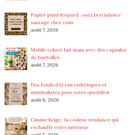
Papier peint léopard : osez la tendance
sauvage chez vous
août 7, 2026
Mobile coloré fait main avec des capsules
de bouteilles
août 7, 2026
Des fonds d’écran esthétiques et
minimalistes pour votre quotidien
août 6, 2026
Cuisine beige : la couleur tendance qui
réchauffe votre intérieur
août 5, 2026