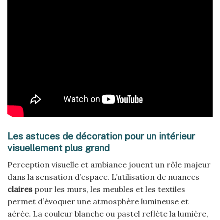
Les astuces de décoration pour un intérieur
visuellement plus grand
Perception visuelle et ambiance jouent un rôle majeur
dans la sensation d’espace. L’utilisation de nuances
claires
pour les murs, les meubles et les textiles
permet d’évoquer une atmosphère lumineuse et
aérée. La couleur blanche ou pastel reflète la lumière,