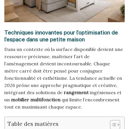
Techniques innovantes pour l’optimisation de
l’espace dans une petite maison
Dans un contexte où la surface disponible devient une
ressource précieuse, maîtriser l’art de
l’aménagement devient incontournable. Chaque
mètre carré doit être pensé pour conjuguer
fonctionnalité et esthétisme. La tendance actuelle en
2026 prône une approche pragmatique et créative,
intégrant des solutions de
rangement
ingénieuses et
un
mobilier multifonction
qui limite l’encombrement
tout en maximisant chaque espace.
Table des matières