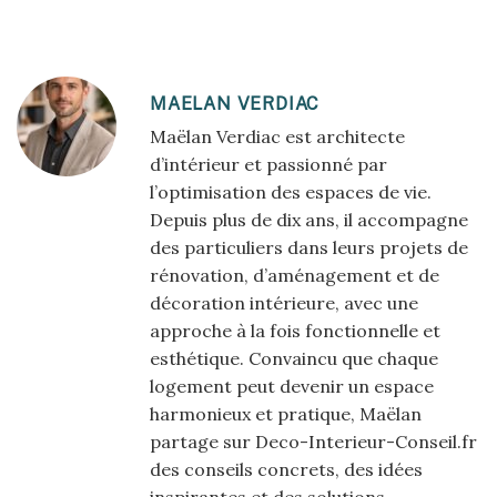
MAELAN VERDIAC
Maëlan Verdiac est architecte
d’intérieur et passionné par
l’optimisation des espaces de vie.
Depuis plus de dix ans, il accompagne
des particuliers dans leurs projets de
rénovation, d’aménagement et de
décoration intérieure, avec une
approche à la fois fonctionnelle et
esthétique. Convaincu que chaque
logement peut devenir un espace
harmonieux et pratique, Maëlan
partage sur Deco-Interieur-Conseil.fr
des conseils concrets, des idées