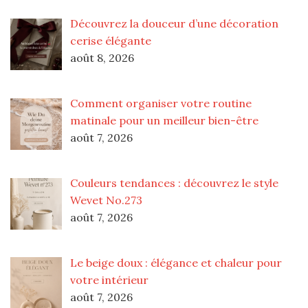
Découvrez la douceur d’une décoration
cerise élégante
août 8, 2026
Comment organiser votre routine
matinale pour un meilleur bien-être
août 7, 2026
Couleurs tendances : découvrez le style
Wevet No.273
août 7, 2026
Le beige doux : élégance et chaleur pour
votre intérieur
août 7, 2026