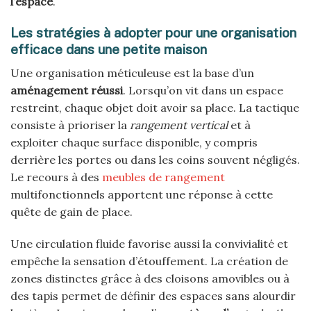
l’espace
.
Les stratégies à adopter pour une organisation
efficace dans une petite maison
Une organisation méticuleuse est la base d’un
aménagement réussi
. Lorsqu’on vit dans un espace
restreint, chaque objet doit avoir sa place. La tactique
consiste à prioriser la
rangement vertical
et à
exploiter chaque surface disponible, y compris
derrière les portes ou dans les coins souvent négligés.
Le recours à des
meubles de rangement
multifonctionnels apportent une réponse à cette
quête de gain de place.
Une circulation fluide favorise aussi la convivialité et
empêche la sensation d’étouffement. La création de
zones distinctes grâce à des cloisons amovibles ou à
des tapis permet de définir des espaces sans alourdir