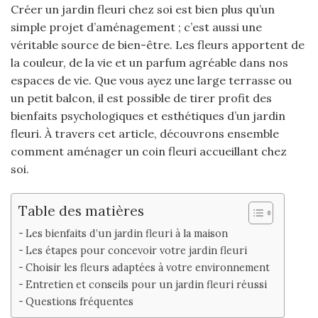
Créer un jardin fleuri chez soi est bien plus qu’un
simple projet d’aménagement ; c’est aussi une
véritable source de bien-être. Les fleurs apportent de
la couleur, de la vie et un parfum agréable dans nos
espaces de vie. Que vous ayez une large terrasse ou
un petit balcon, il est possible de tirer profit des
bienfaits psychologiques et esthétiques d’un jardin
fleuri. À travers cet article, découvrons ensemble
comment aménager un coin fleuri accueillant chez
soi.
Table des matières
Les bienfaits d’un jardin fleuri à la maison
Les étapes pour concevoir votre jardin fleuri
Choisir les fleurs adaptées à votre environnement
Entretien et conseils pour un jardin fleuri réussi
Questions fréquentes