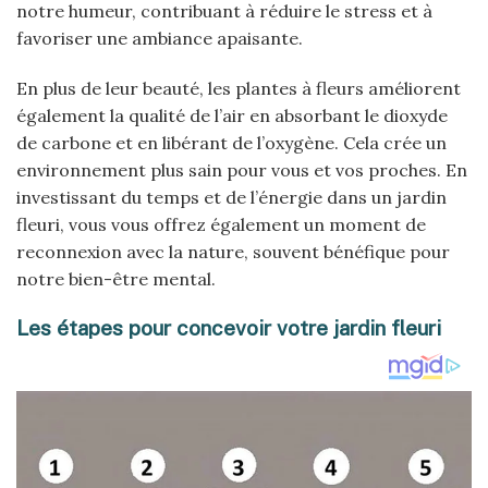
notre humeur, contribuant à réduire le stress et à
favoriser une ambiance apaisante.
En plus de leur beauté, les plantes à fleurs améliorent
également la qualité de l’air en absorbant le dioxyde
de carbone et en libérant de l’oxygène. Cela crée un
environnement plus sain pour vous et vos proches. En
investissant du temps et de l’énergie dans un jardin
fleuri, vous vous offrez également un moment de
reconnexion avec la nature, souvent bénéfique pour
notre bien-être mental.
Les étapes pour concevoir votre jardin fleuri