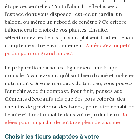
étapes essentielles. Tout d’abord, réfléchissez à
l’espace dont vous disposez : est-ce un jardin, un
balcon, ou même un rebord de fenêtre ? Ce critère
influencera le choix de vos plantes. Ensuite,
sélectionnez les fleurs qui vous plaisent tout en tenant
compte de votre environnement.
Aménagez un petit
jardin pour un grand impact
La préparation du sol est également une étape
cruciale. Assurez-vous qu’il soit bien drainé et riche en
nutriments. Si vous manquez de terreau, vous pouvez
l’enrichir avec du compost. Pour finir, pensez aux
éléments décoratifs tels que des pots colorés, des
chemins de gravier ou des bancs, pour faire cohabiter
beauté et fonctionnalité dans votre jardin fleuri.
35
idées pour un jardin de cottage plein de charme
Choisir les fleurs adaptées à votre