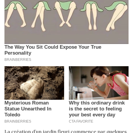
La création d’un jardin fleuri commence par quelques