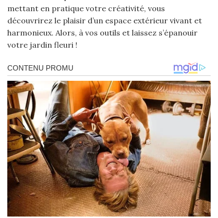
mettant en pratique votre créativité, vous
découvrirez le plaisir d’un espace extérieur vivant et
harmonieux. Alors, à vos outils et laissez s’épanouir
votre jardin fleuri !