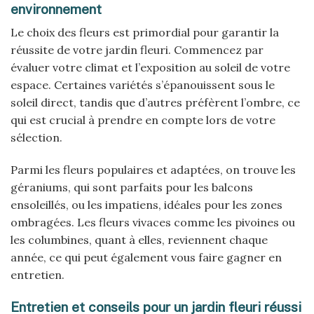
environnement
Le choix des fleurs est primordial pour garantir la
réussite de votre jardin fleuri. Commencez par
évaluer votre climat et l’exposition au soleil de votre
espace. Certaines variétés s’épanouissent sous le
soleil direct, tandis que d’autres préfèrent l’ombre, ce
qui est crucial à prendre en compte lors de votre
sélection.
Parmi les fleurs populaires et adaptées, on trouve les
géraniums, qui sont parfaits pour les balcons
ensoleillés, ou les impatiens, idéales pour les zones
ombragées. Les fleurs vivaces comme les pivoines ou
les columbines, quant à elles, reviennent chaque
année, ce qui peut également vous faire gagner en
entretien.
Entretien et conseils pour un jardin fleuri réussi