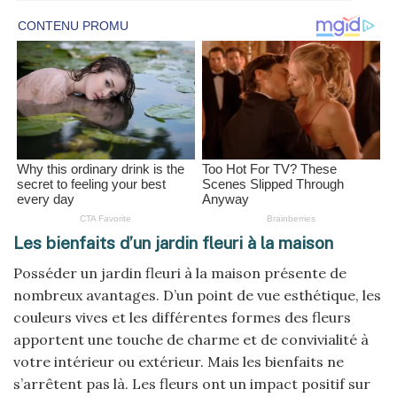
Les bienfaits d’un jardin fleuri à la maison
Posséder un jardin fleuri à la maison présente de
nombreux avantages. D’un point de vue esthétique, les
couleurs vives et les différentes formes des fleurs
apportent une touche de charme et de convivialité à
votre intérieur ou extérieur. Mais les bienfaits ne
s’arrêtent pas là. Les fleurs ont un impact positif sur