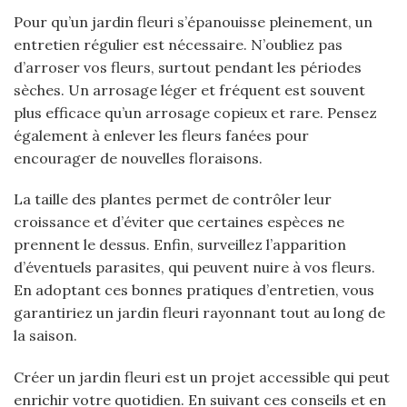
Pour qu’un jardin fleuri s’épanouisse pleinement, un
entretien régulier est nécessaire. N’oubliez pas
d’arroser vos fleurs, surtout pendant les périodes
sèches. Un arrosage léger et fréquent est souvent
plus efficace qu’un arrosage copieux et rare. Pensez
également à enlever les fleurs fanées pour
encourager de nouvelles floraisons.
La taille des plantes permet de contrôler leur
croissance et d’éviter que certaines espèces ne
prennent le dessus. Enfin, surveillez l’apparition
d’éventuels parasites, qui peuvent nuire à vos fleurs.
En adoptant ces bonnes pratiques d’entretien, vous
garantiriez un jardin fleuri rayonnant tout au long de
la saison.
Créer un jardin fleuri est un projet accessible qui peut
enrichir votre quotidien. En suivant ces conseils et en