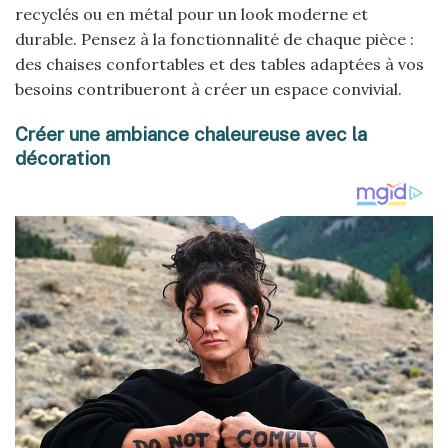
recyclés ou en métal pour un look moderne et
durable. Pensez à la fonctionnalité de chaque pièce :
des chaises confortables et des tables adaptées à vos
besoins contribueront à créer un espace convivial.
Créer une ambiance chaleureuse avec la
décoration