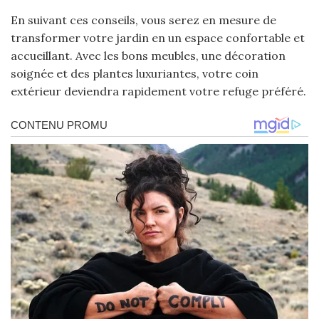
En suivant ces conseils, vous serez en mesure de
transformer votre jardin en un espace confortable et
accueillant. Avec les bons meubles, une décoration
soignée et des plantes luxuriantes, votre coin
extérieur deviendra rapidement votre refuge préféré.