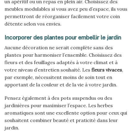
un apéritif ou un repas en plein air. Choisissez des
meubles modulables si vous avez peu d’espace, ils vous
permettront de réorganiser facilement votre coin
détente selon vos envies.
Incorporer des plantes pour embellir le jardin
Aucune décoration ne serait complète sans des
plantes pour harmoniser l’ensemble. Choisissez des
fleurs et des feuillages adaptés à votre climat et à
votre niveau d’entretien souhaité. Les
fleurs vivaces
,
par exemple, nécessitent moins de soin tout en
apportant de la couleur et de la vie à votre jardin.
Pensez également à des pots suspendus ou des
jardinières pour maximiser l’espace. Les herbes
aromatiques sont une excellente option pour ceux qui
souhaitent combiner beauté et praticité dans leur
jardin.