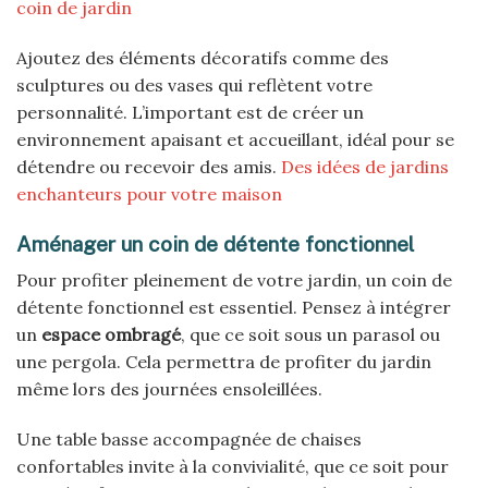
coin de jardin
Ajoutez des éléments décoratifs comme des
sculptures ou des vases qui reflètent votre
personnalité. L’important est de créer un
environnement apaisant et accueillant, idéal pour se
détendre ou recevoir des amis.
Des idées de jardins
enchanteurs pour votre maison
Aménager un coin de détente fonctionnel
Pour profiter pleinement de votre jardin, un coin de
détente fonctionnel est essentiel. Pensez à intégrer
un
espace ombragé
, que ce soit sous un parasol ou
une pergola. Cela permettra de profiter du jardin
même lors des journées ensoleillées.
Une table basse accompagnée de chaises
confortables invite à la convivialité, que ce soit pour