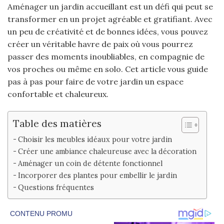
Aménager un jardin accueillant est un défi qui peut se
transformer en un projet agréable et gratifiant. Avec
un peu de créativité et de bonnes idées, vous pouvez
créer un véritable havre de paix où vous pourrez
passer des moments inoubliables, en compagnie de
vos proches ou même en solo. Cet article vous guide
pas à pas pour faire de votre jardin un espace
confortable et chaleureux.
Table des matières
Choisir les meubles idéaux pour votre jardin
Créer une ambiance chaleureuse avec la décoration
Aménager un coin de détente fonctionnel
Incorporer des plantes pour embellir le jardin
Questions fréquentes