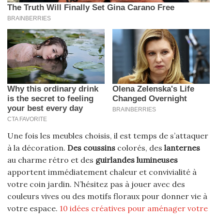
Une fois les meubles choisis, il est temps de s’attaquer
à la décoration.
Des coussins
colorés, des
lanternes
au charme rétro et des
guirlandes lumineuses
apportent immédiatement chaleur et convivialité à
votre coin jardin. N’hésitez pas à jouer avec des
couleurs vives ou des motifs floraux pour donner vie à
votre espace.
10 idées créatives pour aménager votre