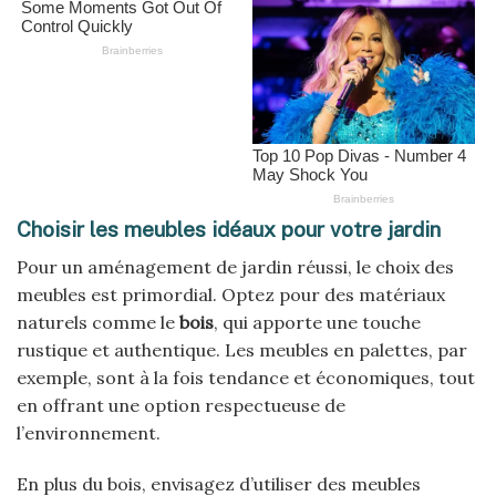
Choisir les meubles idéaux pour votre jardin
Pour un aménagement de jardin réussi, le choix des
meubles est primordial. Optez pour des matériaux
naturels comme le
bois
, qui apporte une touche
rustique et authentique. Les meubles en palettes, par
exemple, sont à la fois tendance et économiques, tout
en offrant une option respectueuse de
l’environnement.
En plus du bois, envisagez d’utiliser des meubles