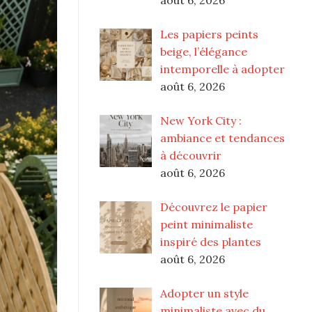
Les papiers peints
beige, l’élégance
intemporelle à adopter
août 6, 2026
New York City :
ambiance et tendances
à découvrir
août 6, 2026
Découvrez le papier
peint minimaliste
inspiré des plantes
août 6, 2026
Adopter un style
minimaliste avec du