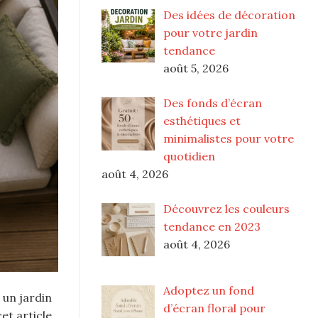
Des idées de décoration
pour votre jardin
tendance
août 5, 2026
Des fonds d’écran
esthétiques et
minimalistes pour votre
quotidien
août 4, 2026
Découvrez les couleurs
tendance en 2023
août 4, 2026
Adoptez un fond
 un jardin
d’écran floral pour
et article,