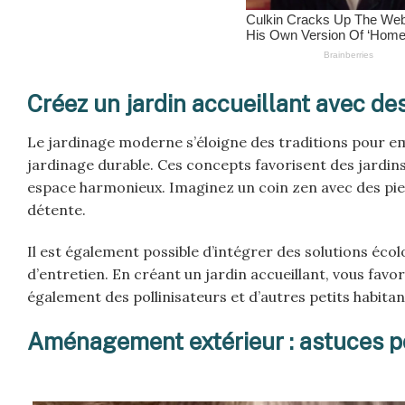
Créez un jardin accueillant avec d
Le jardinage moderne s’éloigne des traditions pour e
jardinage durable. Ces concepts favorisent des jardins
espace harmonieux. Imaginez un coin zen avec des pierre
détente.
Il est également possible d’intégrer des solutions éc
d’entretien. En créant un jardin accueillant, vous fav
également des pollinisateurs et d’autres petits habitan
Aménagement extérieur : astuces po