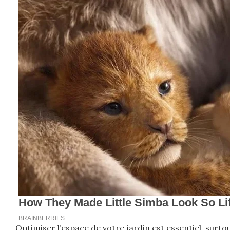
Optimiser l’espace de votre jardin est essentiel, surto