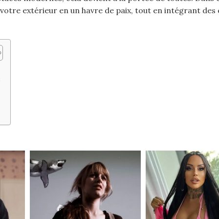
tre extérieur en un havre de paix, tout en intégrant des
e