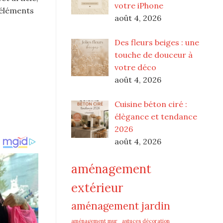
votre iPhone
 éléments
août 4, 2026
Des fleurs beiges : une
touche de douceur à
votre déco
août 4, 2026
Cuisine béton ciré :
élègance et tendance
2026
août 4, 2026
aménagement
extérieur
aménagement jardin
aménagement mur
astuces décoration