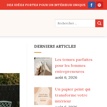
DES IDÉES FORTES POUR UN INTÉRIEUR UNIQUE
DERNIERS ARTICLES
Les tenues parfaites
pour les femmes
entrepreneures
août 6, 2026
Un papier peint qui
transforme votre
intérieur
août 6, 2026