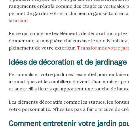
rangements créatifs comme des étagères verticales p
permet de garder votre jardin bien organisé tout en 
luxuriant
En ce qui concerne les éléments de décoration, optez 
donner une atmosphère chaleureuse le soir. N’oubliez 
pleinement de votre extérieur.
Transformez votre jardi
Idées de décoration et de jardinage
Personnaliser votre jardin est essentiel pour en faire 
aromatiques et les mobiliers doivent s’harmoniser po
et aux treillis fleuris qui apportent une touche de haute
Les éléments décoratifs comme les statues, les fontai
votre personnalité. N’hésitez pas à faire preuve de cr
Comment entretenir votre jardin pou