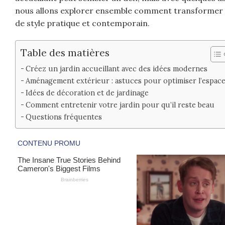
nous allons explorer ensemble comment transformer vo
de style pratique et contemporain.
Table des matières
Créez un jardin accueillant avec des idées modernes
Aménagement extérieur : astuces pour optimiser l’espac
Idées de décoration et de jardinage
Comment entretenir votre jardin pour qu’il reste beau
Questions fréquentes