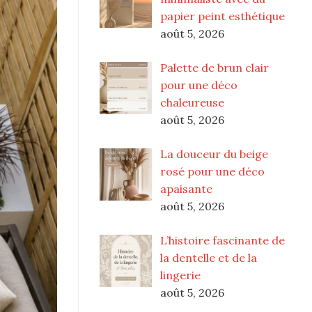
papier peint esthétique
août 5, 2026
Palette de brun clair
pour une déco
chaleureuse
août 5, 2026
La douceur du beige
rosé pour une déco
apaisante
août 5, 2026
L’histoire fascinante de
la dentelle et de la
lingerie
août 5, 2026