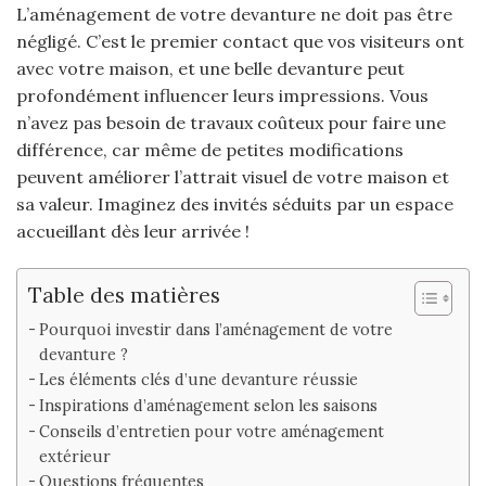
L’aménagement de votre devanture ne doit pas être
négligé. C’est le premier contact que vos visiteurs ont
avec votre maison, et une belle devanture peut
profondément influencer leurs impressions. Vous
n’avez pas besoin de travaux coûteux pour faire une
différence, car même de petites modifications
peuvent améliorer l’attrait visuel de votre maison et
sa valeur. Imaginez des invités séduits par un espace
accueillant dès leur arrivée !
Table des matières
Pourquoi investir dans l’aménagement de votre
devanture ?
Les éléments clés d’une devanture réussie
Inspirations d’aménagement selon les saisons
Conseils d’entretien pour votre aménagement
extérieur
Questions fréquentes