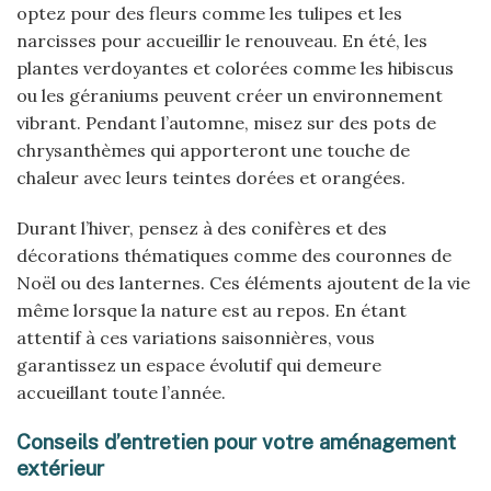
optez pour des fleurs comme les tulipes et les
narcisses pour accueillir le renouveau. En été, les
plantes verdoyantes et colorées comme les hibiscus
ou les géraniums peuvent créer un environnement
vibrant. Pendant l’automne, misez sur des pots de
chrysanthèmes qui apporteront une touche de
chaleur avec leurs teintes dorées et orangées.
Durant l’hiver, pensez à des conifères et des
décorations thématiques comme des couronnes de
Noël ou des lanternes. Ces éléments ajoutent de la vie
même lorsque la nature est au repos. En étant
attentif à ces variations saisonnières, vous
garantissez un espace évolutif qui demeure
accueillant toute l’année.
Conseils d’entretien pour votre aménagement
extérieur