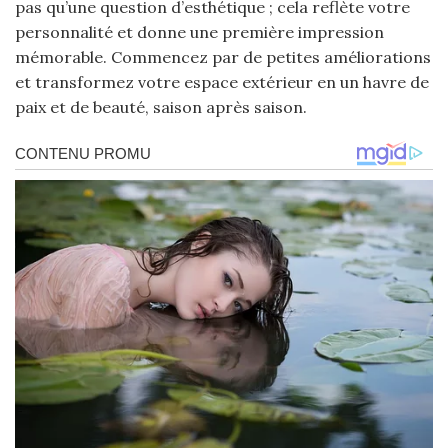
pas qu’une question d’esthétique ; cela reflète votre
personnalité et donne une première impression
mémorable. Commencez par de petites améliorations
et transformez votre espace extérieur en un havre de
paix et de beauté, saison après saison.