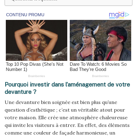
Pourquoi investir dans l’aménagement de votre
devanture ?
Une devanture bien soignée est bien plus qu’une
question d’esthétique ; c’est un véritable atout pour
votre maison. Elle crée une atmosphère chaleureuse
qui invite les visiteurs à entrer. En effet, des éléments
comme une couleur de façade harmonieuse, un