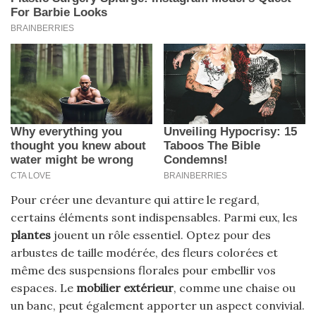
Pour créer une devanture qui attire le regard,
certains éléments sont indispensables. Parmi eux, les
plantes
jouent un rôle essentiel. Optez pour des
arbustes de taille modérée, des fleurs colorées et
même des suspensions florales pour embellir vos
espaces. Le
mobilier extérieur
, comme une chaise ou
un banc, peut également apporter un aspect convivial.