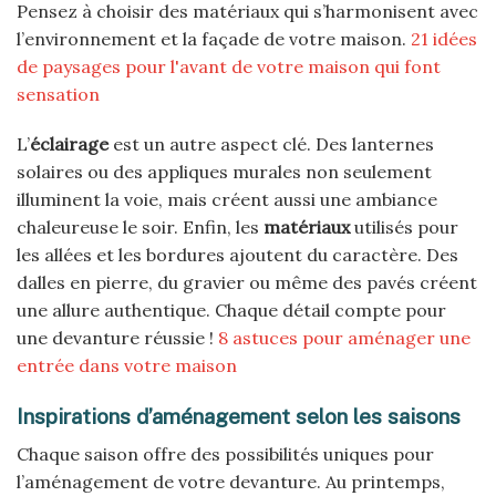
Pensez à choisir des matériaux qui s’harmonisent avec
l’environnement et la façade de votre maison.
21 idées
de paysages pour l'avant de votre maison qui font
sensation
L’
éclairage
est un autre aspect clé. Des lanternes
solaires ou des appliques murales non seulement
illuminent la voie, mais créent aussi une ambiance
chaleureuse le soir. Enfin, les
matériaux
utilisés pour
les allées et les bordures ajoutent du caractère. Des
dalles en pierre, du gravier ou même des pavés créent
une allure authentique. Chaque détail compte pour
une devanture réussie !
8 astuces pour aménager une
entrée dans votre maison
Inspirations d’aménagement selon les saisons
Chaque saison offre des possibilités uniques pour
l’aménagement de votre devanture. Au printemps,