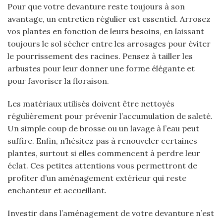
Pour que votre devanture reste toujours à son
avantage, un entretien régulier est essentiel. Arrosez
vos plantes en fonction de leurs besoins, en laissant
toujours le sol sécher entre les arrosages pour éviter
le pourrissement des racines. Pensez à tailler les
arbustes pour leur donner une forme élégante et
pour favoriser la floraison.
Les matériaux utilisés doivent être nettoyés
régulièrement pour prévenir l’accumulation de saleté.
Un simple coup de brosse ou un lavage à l’eau peut
suffire. Enfin, n’hésitez pas à renouveler certaines
plantes, surtout si elles commencent à perdre leur
éclat. Ces petites attentions vous permettront de
profiter d’un aménagement extérieur qui reste
enchanteur et accueillant.
Investir dans l’aménagement de votre devanture n’est