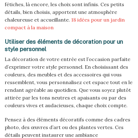
fétiches, là encore, les choix sont infinis. Ces petits
détails, bien choisis, apportent une atmosphère
chaleureuse et accueillante.
18 idées pour un jardin
compact à la maison
Utiliser des éléments de décoration pour un
style personnel
La décoration de votre entrée est l’occasion parfaite
d’exprimer votre style personnel. En choisissant des
couleurs, des meubles et des accessoires qui vous
ressemblent, vous personnalisez cet espace tout en le
rendant agréable au quotidien. Que vous soyez plutôt
attirée par les tons neutres et apaisants ou par des
couleurs vives et audacieuses, chaque choix compte.
Pensez à des éléments décoratifs comme des cadres
photo, des œuvres d’art ou des plantes vertes. Ces
détails peuvent instaurer une ambiance