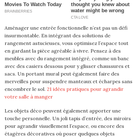
Aménager une entrée fonctionnelle n’est pas un défi
insurmontable. En intégrant des solutions de
rangement astucieuses, vous optimisez l’espace tout
en gardant la pièce agréable à vivre. Pensez à des
meubles avec du rangement intégré, comme un banc
avec des casiers dessous pour y glisser chaussures et
sacs. Un portant mural peut également faire des
merveilles pour suspendre manteaux et écharpes sans
encombrer le sol.
21 idées pratiques pour agrandir
votre salle à manger
Les objets déco peuvent également apporter une
touche personnelle. Un joli tapis d’entrée, des miroirs
pour agrandir visuellement l’espace, ou encore des
étagères décoratives où poser quelques objets