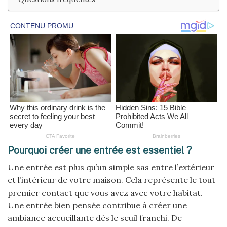
Pourquoi créer une entrée est essentiel ?
Une entrée est plus qu’un simple sas entre l’extérieur
et l’intérieur de votre maison. Cela représente le tout
premier contact que vous avez avec votre habitat.
Une entrée bien pensée contribue à créer une
ambiance accueillante dès le seuil franchi. De