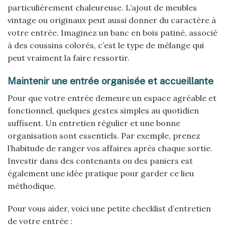
particulièrement chaleureuse. L’ajout de meubles
vintage ou originaux peut aussi donner du caractère à
votre entrée. Imaginez un banc en bois patiné, associé
à des coussins colorés, c’est le type de mélange qui
peut vraiment la faire ressortir.
Maintenir une entrée organisée et accueillante
Pour que votre entrée demeure un espace agréable et
fonctionnel, quelques gestes simples au quotidien
suffisent. Un entretien régulier et une bonne
organisation sont essentiels. Par exemple, prenez
l’habitude de ranger vos affaires après chaque sortie.
Investir dans des contenants ou des paniers est
également une idée pratique pour garder ce lieu
méthodique.
Pour vous aider, voici une petite checklist d’entretien
de votre entrée :