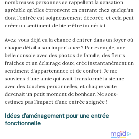
nombreuses personnes se rappellent la sensation
agréable qu’elles éprouvent en entrant chez quelqu’un
dont l’entrée est soigneusement décorée, et cela peut
créer un sentiment de bien-être immédiat.
Avez-vous déjà eu la chance d’entrer dans un foyer où
chaque détail a son importance ? Par exemple, une
belle console avec des photos de famille, des fleurs
fraîches et un éclairage doux, crée instantanément un
sentiment d’appartenance et de confort. Je me
souviens d’une amie qui avait transformé la sienne
avec des touches personnelles, et chaque visite
devenait un petit moment de bonheur. Ne sous-
estimez pas l’impact d’une entrée soignée !
Idées d’aménagement pour une entrée
fonctionnelle