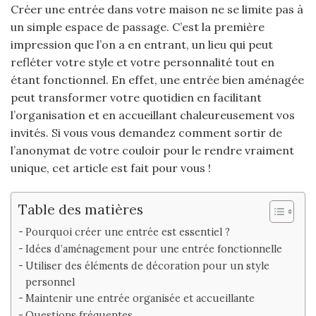
Créer une entrée dans votre maison ne se limite pas à
un simple espace de passage. C’est la première
impression que l’on a en entrant, un lieu qui peut
refléter votre style et votre personnalité tout en
étant fonctionnel. En effet, une entrée bien aménagée
peut transformer votre quotidien en facilitant
l’organisation et en accueillant chaleureusement vos
invités. Si vous vous demandez comment sortir de
l’anonymat de votre couloir pour le rendre vraiment
unique, cet article est fait pour vous !
Table des matières
Pourquoi créer une entrée est essentiel ?
Idées d’aménagement pour une entrée fonctionnelle
Utiliser des éléments de décoration pour un style
personnel
Maintenir une entrée organisée et accueillante
Questions fréquentes