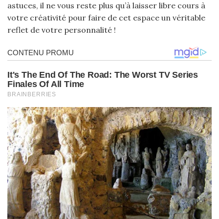
astuces, il ne vous reste plus qu’à laisser libre cours à
votre créativité pour faire de cet espace un véritable
reflet de votre personnalité !