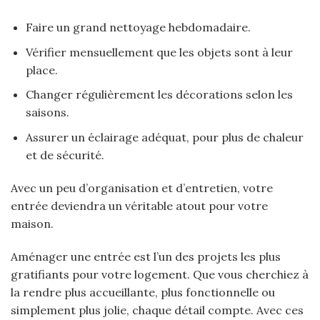
Faire un grand nettoyage hebdomadaire.
Vérifier mensuellement que les objets sont à leur
place.
Changer régulièrement les décorations selon les
saisons.
Assurer un éclairage adéquat, pour plus de chaleur
et de sécurité.
Avec un peu d’organisation et d’entretien, votre
entrée deviendra un véritable atout pour votre
maison.
Aménager une entrée est l’un des projets les plus
gratifiants pour votre logement. Que vous cherchiez à
la rendre plus accueillante, plus fonctionnelle ou
simplement plus jolie, chaque détail compte. Avec ces