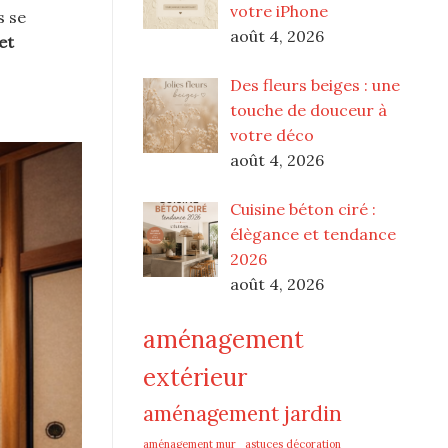
votre iPhone
s se
août 4, 2026
et
Des fleurs beiges : une
touche de douceur à
votre déco
août 4, 2026
Cuisine béton ciré :
élègance et tendance
2026
août 4, 2026
aménagement
extérieur
aménagement jardin
aménagement mur
astuces décoration