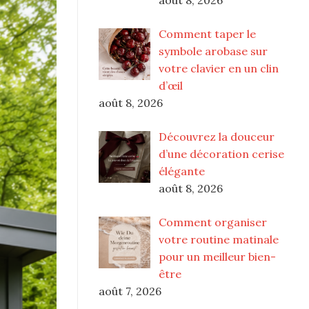
Comment taper le
symbole arobase sur
votre clavier en un clin
d’œil
août 8, 2026
Découvrez la douceur
d’une décoration cerise
élégante
août 8, 2026
Comment organiser
votre routine matinale
pour un meilleur bien-
être
août 7, 2026