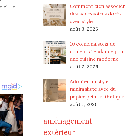
Comment bien associer
e et de
des accessoires dorés
avec style
août 3, 2026
10 combinaisons de
couleurs tendance pour
une cuisine moderne
août 2, 2026
Adopter un style
minimaliste avec du
papier peint esthétique
août 1, 2026
aménagement
extérieur