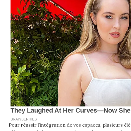
Pour réussir l’intégration de vos espaces, plusieurs 