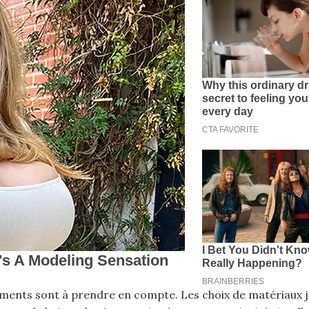
éléments sont à prendre en compte. Les choix de matériaux 