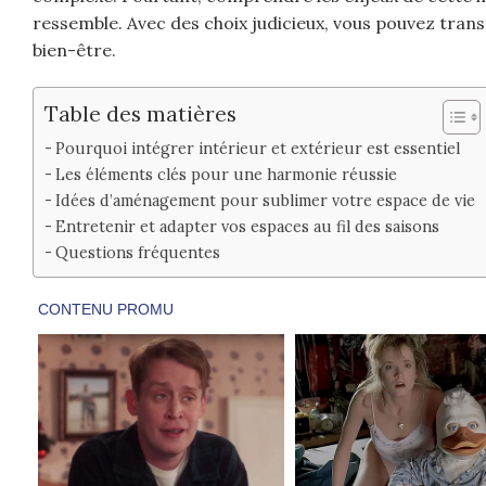
ressemble. Avec des choix judicieux, vous pouvez tran
bien-être.
Table des matières
Pourquoi intégrer intérieur et extérieur est essentiel
Les éléments clés pour une harmonie réussie
Idées d’aménagement pour sublimer votre espace de vie
Entretenir et adapter vos espaces au fil des saisons
Questions fréquentes