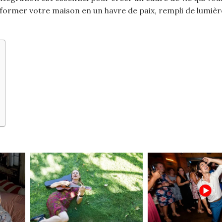
sformer votre maison en un havre de paix, rempli de lumièr