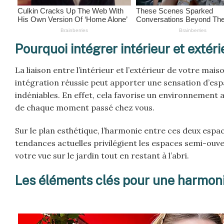
Pourquoi intégrer intérieur et extéri
La liaison entre l’intérieur et l’extérieur de votre ma
intégration réussie peut apporter une sensation d’esp
indéniables. En effet, cela favorise un environnement 
de chaque moment passé chez vous.
Sur le plan esthétique, l’harmonie entre ces deux espa
tendances actuelles privilégient les espaces semi-ouver
votre vue sur le jardin tout en restant à l’abri.
Les éléments clés pour une harmoni