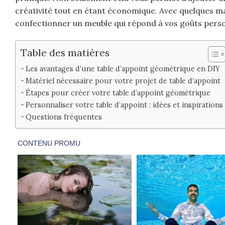
créativité tout en étant économique. Avec quelques ma
confectionner un meuble qui répond à vos goûts perso
Table des matières
Les avantages d’une table d’appoint géométrique en DIY
Matériel nécessaire pour votre projet de table d’appoint
Étapes pour créer votre table d’appoint géométrique
Personnaliser votre table d’appoint : idées et inspirations
Questions fréquentes