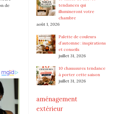
tendances qui
on de
illumineront votre
chambre
août 1, 2026
Palette de couleurs
d’automne : inspirations
et conseils
juillet 31, 2026
10 chaussures tendance
à porter cette saison
juillet 31, 2026
aménagement
extérieur