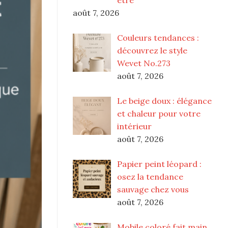
août 7, 2026
Couleurs tendances :
découvrez le style
Wevet No.273
août 7, 2026
Le beige doux : élégance
et chaleur pour votre
intérieur
août 7, 2026
Papier peint léopard :
osez la tendance
sauvage chez vous
août 7, 2026
Mobile coloré fait main