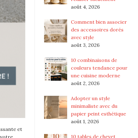
août 4, 2026
Comment bien associer
des accessoires dorés
avec style
août 3, 2026
10 combinaisons de
couleurs tendance pour
une cuisine moderne
août 2, 2026
Adopter un style
minimaliste avec du
papier peint esthétique
août 1, 2026
issante et
10 tables de chevet
 votre