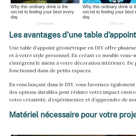
Les avantages d’une table d’appoin
Une table d’appoint géométrique en DIY offre plusieur
et à votre style personnel. En créant ce meuble vous-m
s’intègrent le mieux à votre décoration intérieure. De 
fonctionnel dans de petits espaces.
En vous lançant dans le DIY, vous favorisez également
des options durables peut réduire votre impact enviro
votre créativité, d’expérimenter et d’apprendre de n
Matériel nécessaire pour votre proje