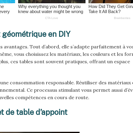
t géométrique en DIY
s avantages. Tout d’abord, elle s’adapte parfaitement à vo
ême, vous choisissez les matériaux, les couleurs et les fo
plus, ces tables sont souvent pratiques, offrant un espace
 une consommation responsable. Réutiliser des matériaux 
nnemental. Ce processus stimulant vous permet aussi d’éve
ouvelles compétences en cours de route.
t de table d’appoint