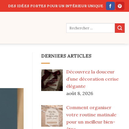
DES IDÉES FORTES POUR UN INTÉRIEUR UNIQUE
DERNIERS ARTICLES
Découvrez la douceur
d’une décoration cerise
élégante
août 8, 2026
Comment organiser
votre routine matinale
pour un meilleur bien-
être