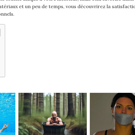
tériaux et un peu de temps, vous découvrirez la satisfacti
nnels.