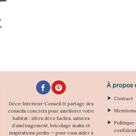
r
de
À propos d
Contact
Déco-Interieur-Conseil.fr partage des
Mentions
conseils concrets pour améliorer votre
habitat : idées déco faciles, astuces
Politique
d’aménagement, bricolage malin et
confident
inspirations jardin — pour vous aider à