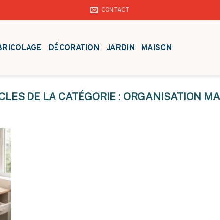
CONTACT
BRICOLAGE
DÉCORATION
JARDIN
MAISON
ORGANISATION MA