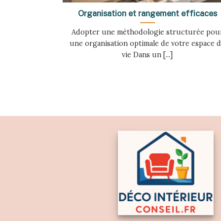
Organisation et rangement efficaces
Adopter une méthodologie structurée pou
une organisation optimale de votre espace 
vie Dans un [...]