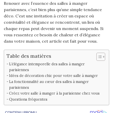
Renouer avec l’essence des salles à manger
parisiennes, c’est bien plus qu’une simple tendance
déco. C’est une invitation à créer un espace où
convivialité et élégance se rencontrent, un lieu où
chaque repas peut devenir un moment suspendu. Si
vous ressentez ce besoin de chaleur et d’élégance
dans votre maison, cet article est fait pour vous.
Table des matières
L’élégance intemporelle des salles à manger
parisiennes
Idées de décoration chic pour votre salle à manger
La fonctionnalité au cœur des salles à manger
parisiennes
Créez votre salle à manger à la parisienne chez vous
Questions fréquentes