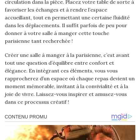
circulation dans la pièce. Placez votre table de sorte à
favoriser les échanges et à rendre l’espace
accueillant, tout en permettant une certaine fluidité
dans les déplacements. Il suffit parfois de peu pour
donner à votre salle à manger cette touche
parisienne tant recherchée !
Créer une salle à manger à la parisienne, c’est avant
tout une question d’équilibre entre confort et
élégance. En intégrant ces éléments, vous vous
rapprocherez d’un espace où chaque repas devient un
moment mémorable, invitant à la convivialité et à la
joie de vivre. Laissez-vous inspirer et amusez-vous
dans ce processus créatif !