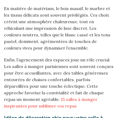
En matière de matériaux, le bois massif, le marbre et
les tissus délicats sont souvent privilégiés. Ces choix
créent une atmosphère chaleureuse, tout en
véhiculant une impression de luxe discret. Les
couleurs neutres, telles que le blanc cassé et les tons
pastel, dominent, agrémentées de touches de
couleurs vives pour dynamiser l’ensemble.
Enfin, l’agencement des espaces joue un rôle crucial.
Les salles à manger parisiennes sont souvent conçues
pour être accueillantes, avec des tables généreuses
entourées de chaises confortables, parfois
dépareillées pour une touche éclectique. Cette
approche favorise la convivialité et fait de chaque
repas un moment agréable.
15 salles à manger
inspirantes pour sublimer vos repas