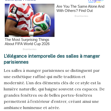
L’élégance intemporelle des salles à manger
parisiennes
Les salles à manger parisiennes se distinguent par
une esthétique raffiné qui mêle tradition et
modernité. L’un des éléments clés de ce style est la
lumière naturelle, qui baigne souvent ces espaces. De
grandes fenêtres ou de belles portes-fenêtres
permettent à l’extérieur d’entrer, créant ainsi une
ambiance lumineuse et aérée.