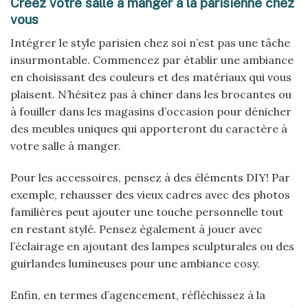
Créez votre salle à manger à la parisienne chez
vous
Intégrer le style parisien chez soi n’est pas une tâche
insurmontable. Commencez par établir une ambiance
en choisissant des couleurs et des matériaux qui vous
plaisent. N’hésitez pas à chiner dans les brocantes ou
à fouiller dans les magasins d’occasion pour dénicher
des meubles uniques qui apporteront du caractère à
votre salle à manger.
Pour les accessoires, pensez à des éléments DIY! Par
exemple, rehausser des vieux cadres avec des photos
familières peut ajouter une touche personnelle tout
en restant stylé. Pensez également à jouer avec
l’éclairage en ajoutant des lampes sculpturales ou des
guirlandes lumineuses pour une ambiance cosy.
Enfin, en termes d’agencement, réfléchissez à la