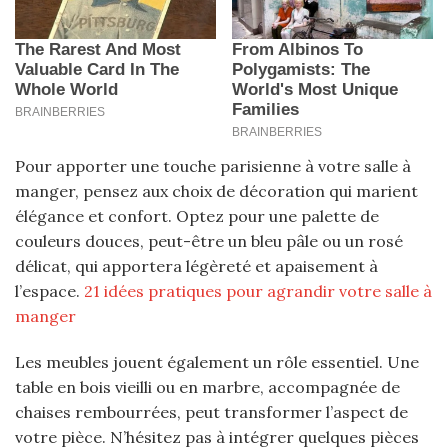
Pour apporter une touche parisienne à votre salle à
manger, pensez aux choix de décoration qui marient
élégance et confort. Optez pour une palette de
couleurs douces, peut-être un bleu pâle ou un rosé
délicat, qui apportera légèreté et apaisement à
l’espace.
21 idées pratiques pour agrandir votre salle à
manger
Les meubles jouent également un rôle essentiel. Une
table en bois vieilli ou en marbre, accompagnée de
chaises rembourrées, peut transformer l’aspect de
votre pièce. N’hésitez pas à intégrer quelques pièces