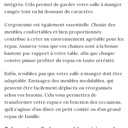
intégrés. Cela permet de garder votre salle à manger
rangée tout en lui donnant du caractère.
L’ergonomie est également essentielle. Choisir des
meubles confortables et bien proportionnés
contribue à créer un environnement agréable pour les
repas. Assurez-vous que vos chaises sont à la bonne
hauteur par rapport à votre table, afin que chaque
convive puisse profiter du repas en toute sérénité.
Enfin, n’oubliez pas que votre salle à manger doit être
adaptable. Envisagez des meubles modulables, qui
peuvent être facilement déplacés ou réorganisés
selon vos besoins. Cela vous permettra de
transformer votre espace en fonction des occasions,
qu’il s’agisse d’un dîner en petit comité ou d’un grand
repas de famille.