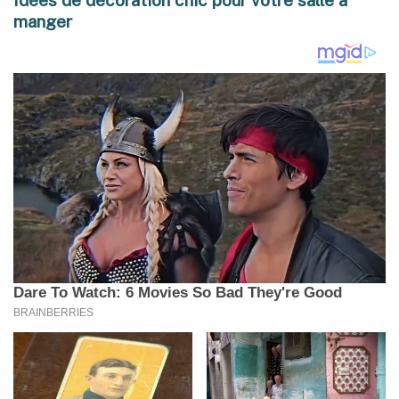
Idées de décoration chic pour votre salle à
manger