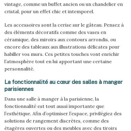
vintage, comme un buffet ancien ou un chandelier en
cristal, pour un effet chic et intemporel.
Les accessoires sont la cerise sur le gâteau. Pensez à
des éléments décoratifs comme des vases en
céramique, des miroirs aux contours arrondis, ou
encore des tableaux aux illustrations délicates pour
habiller vos murs. Ces petites touches vont enrichir
l’atmosphère tout en lui apportant une certaine
personnalité.
La fonctionnalité au cœur des salles à manger
parisiennes
Dans une salle à manger à la parisienne, la
fonctionnalité est tout aussi importante que
l’esthétique. Afin d’optimiser l’espace, privilégiez des
solutions de rangement discrètes, comme des
étagères ouvertes ou des meubles avec des tiroirs