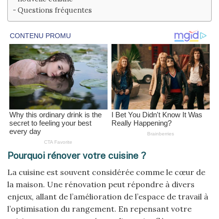
Questions fréquentes
Pourquoi rénover votre cuisine ?
La cuisine est souvent considérée comme le cœur de
la maison. Une rénovation peut répondre à divers
enjeux, allant de l’amélioration de l’espace de travail à
l’optimisation du rangement. En repensant votre