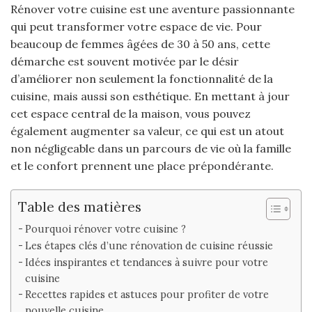
Rénover votre cuisine est une aventure passionnante
qui peut transformer votre espace de vie. Pour
beaucoup de femmes âgées de 30 à 50 ans, cette
démarche est souvent motivée par le désir
d’améliorer non seulement la fonctionnalité de la
cuisine, mais aussi son esthétique. En mettant à jour
cet espace central de la maison, vous pouvez
également augmenter sa valeur, ce qui est un atout
non négligeable dans un parcours de vie où la famille
et le confort prennent une place prépondérante.
Table des matières
Pourquoi rénover votre cuisine ?
Les étapes clés d’une rénovation de cuisine réussie
Idées inspirantes et tendances à suivre pour votre
cuisine
Recettes rapides et astuces pour profiter de votre
nouvelle cuisine