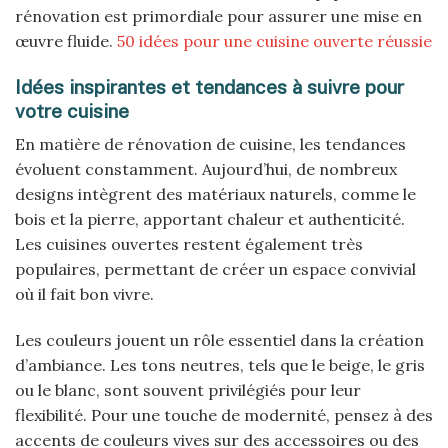
rénovation est primordiale pour assurer une mise en
œuvre fluide.
50 idées pour une cuisine ouverte réussie
Idées inspirantes et tendances à suivre pour
votre cuisine
En matière de rénovation de cuisine, les tendances
évoluent constamment. Aujourd’hui, de nombreux
designs intègrent des matériaux naturels, comme le
bois et la pierre, apportant chaleur et authenticité.
Les cuisines ouvertes restent également très
populaires, permettant de créer un espace convivial
où il fait bon vivre.
Les couleurs jouent un rôle essentiel dans la création
d’ambiance. Les tons neutres, tels que le beige, le gris
ou le blanc, sont souvent privilégiés pour leur
flexibilité. Pour une touche de modernité, pensez à des
accents de couleurs vives sur des accessoires ou des