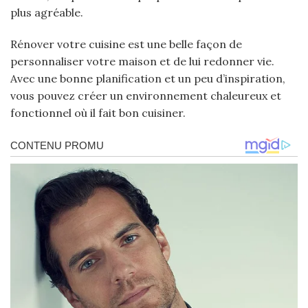
plus agréable.
Rénover votre cuisine est une belle façon de
personnaliser votre maison et de lui redonner vie.
Avec une bonne planification et un peu d’inspiration,
vous pouvez créer un environnement chaleureux et
fonctionnel où il fait bon cuisiner.