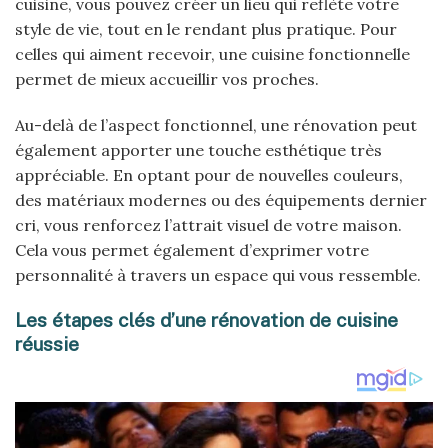
cuisine, vous pouvez créer un lieu qui reflète votre
style de vie, tout en le rendant plus pratique. Pour
celles qui aiment recevoir, une cuisine fonctionnelle
permet de mieux accueillir vos proches.
Au-delà de l’aspect fonctionnel, une rénovation peut
également apporter une touche esthétique très
appréciable. En optant pour de nouvelles couleurs,
des matériaux modernes ou des équipements dernier
cri, vous renforcez l’attrait visuel de votre maison.
Cela vous permet également d’exprimer votre
personnalité à travers un espace qui vous ressemble.
Les étapes clés d’une rénovation de cuisine
réussie