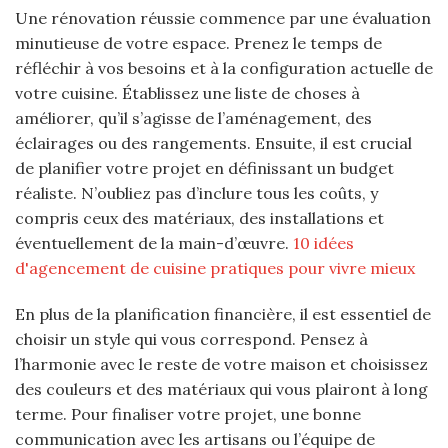
Une rénovation réussie commence par une évaluation
minutieuse de votre espace. Prenez le temps de
réfléchir à vos besoins et à la configuration actuelle de
votre cuisine. Établissez une liste de choses à
améliorer, qu’il s’agisse de l’aménagement, des
éclairages ou des rangements. Ensuite, il est crucial
de planifier votre projet en définissant un budget
réaliste. N’oubliez pas d’inclure tous les coûts, y
compris ceux des matériaux, des installations et
éventuellement de la main-d’œuvre.
10 idées
d'agencement de cuisine pratiques pour vivre mieux
En plus de la planification financière, il est essentiel de
choisir un style qui vous correspond. Pensez à
l’harmonie avec le reste de votre maison et choisissez
des couleurs et des matériaux qui vous plairont à long
terme. Pour finaliser votre projet, une bonne
communication avec les artisans ou l’équipe de