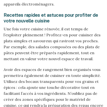
appareils électroménagers.
Recettes rapides et astuces pour profiter de
votre nouvelle cuisine
Une fois votre cuisine rénovée, il est temps de
l’exploiter pleinement ! Profitez-en pour cuisiner des
plats simples et savoureux qui raviront vos proches.
Par exemple, des salades composées ou des plats de
pâtes peuvent être préparés rapidement, tout en
mettant en valeur votre nouvel espace de travail.
Avoir des espaces de rangement bien organisés vous
permettra également de cuisiner en toute simplicité.
Utilisez des bocaux transparents pour vos grains et
épices : cela ajoute une touche décorative tout en
facilitant l’accès à vos ingrédients. N’oubliez pas de
créer des zones spécifiques pour le matériel de
cuisine, ce qui rendra la préparation des repas encore