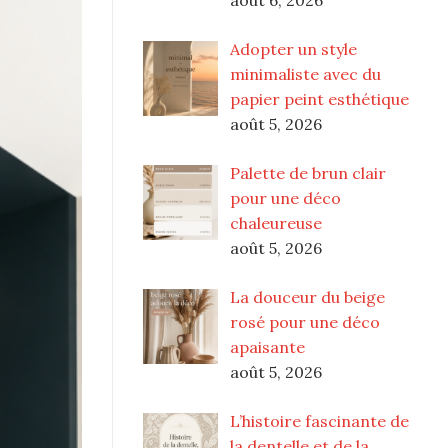
Adopter un style
minimaliste avec du
papier peint esthétique
août 5, 2026
Palette de brun clair
pour une déco
chaleureuse
août 5, 2026
La douceur du beige
rosé pour une déco
apaisante
août 5, 2026
L’histoire fascinante de
la dentelle et de la