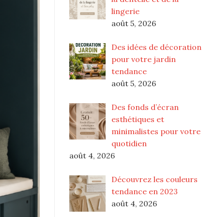
lingerie
août 5, 2026
Des idées de décoration
pour votre jardin
tendance
août 5, 2026
Des fonds d’écran
esthétiques et
minimalistes pour votre
quotidien
août 4, 2026
Découvrez les couleurs
tendance en 2023
août 4, 2026