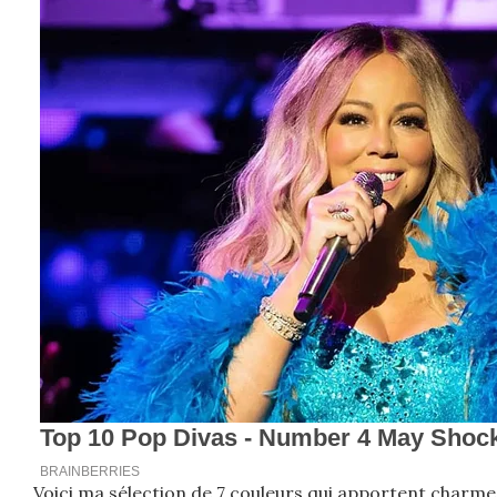
Voici ma sélection de 7 couleurs qui apportent charme 