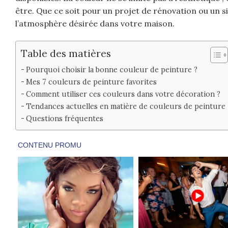
être. Que ce soit pour un projet de rénovation ou un si
l’atmosphère désirée dans votre maison.
Table des matières
Pourquoi choisir la bonne couleur de peinture ?
Mes 7 couleurs de peinture favorites
Comment utiliser ces couleurs dans votre décoration ?
Tendances actuelles en matière de couleurs de peinture
Questions fréquentes