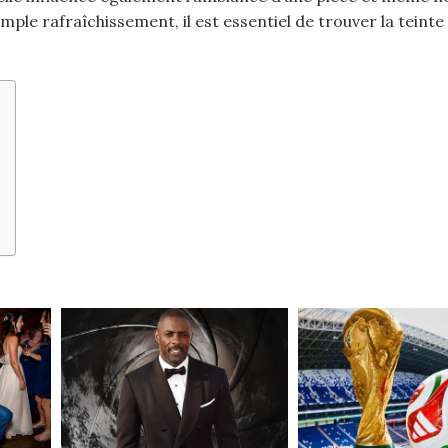
mple rafraîchissement, il est essentiel de trouver la teinte