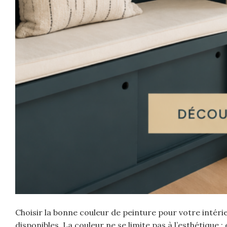
Choisir la bonne couleur de peinture pour votre intérie
disponibles. La couleur ne se limite pas à l’esthétique