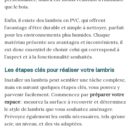
que le bois.
Enfin, il existe des lambris en PVC, qui offrent
l’avantage d’être durable et simple à nettoyer, parfait
pour les environnements plus humides. Chaque
matériau présente ses avantages et inconvénients, il
est donc essentiel de choisir celui qui correspond à
l’aspect et à la fonctionnalité souhaités.
Les étapes clés pour réaliser votre lambris
Installer un lambris peut sembler une tâche complexe,
mais en suivant quelques étapes clés, vous pouvez y
parvenir facilement. Commencez par
préparer votre
espace
: mesurez la surface à recouvrir et déterminez
le style de lambris que vous souhaitez aménager.
Prévoyez également les outils nécessaires, tels qu’une
scie, un niveau, et des vis adaptées.