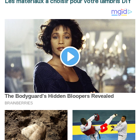
Les matériaux à choisir pour votre lambris DIY