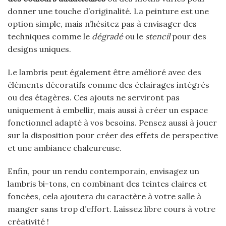
donner une touche d’originalité. La peinture est une
option simple, mais n’hésitez pas à envisager des
techniques comme le
dégradé
ou le
stencil
pour des
designs uniques.
Le lambris peut également être amélioré avec des
éléments décoratifs comme des éclairages intégrés
ou des étagères. Ces ajouts ne serviront pas
uniquement à embellir, mais aussi à créer un espace
fonctionnel adapté à vos besoins. Pensez aussi à jouer
sur la disposition pour créer des effets de perspective
et une ambiance chaleureuse.
Enfin, pour un rendu contemporain, envisagez un
lambris bi-tons, en combinant des teintes claires et
foncées, cela ajoutera du caractère à votre salle à
manger sans trop d’effort. Laissez libre cours à votre
créativité !