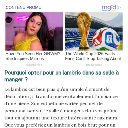
Pourquoi opter pour un lambris dans sa salle à
manger ?
Le lambris est bien plus qu’un simple élément de
décoration ; il transforme véritablement l’ambiance
d’une pièce. Son esthétique variée permet de
personnaliser votre salle à manger selon vos goûts,
tout en ajoutant une texture intéressante aux murs.
Que vous préfériez un lambris en bois brut pour un