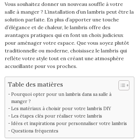
Vous souhaitez donner un nouveau souffle à votre
salle à manger ? L’installation d’un lambris peut être la
solution parfaite. En plus d’apporter une touche
d’élégance et de chaleur, le lambris offre des
avantages pratiques qui en font un choix judicieux
pour aménager votre espace. Que vous soyez plutôt
traditionnelle ou moderne, choisissez le lambris qui
reflète votre style tout en créant une atmosphère
accueillante pour vos proches.
Table des matières
Pourquoi opter pour un lambris dans sa salle à
manger ?
Les matériaux à choisir pour votre lambris DIY
Les étapes clés pour réaliser votre lambris
Idées et inspirations pour personnaliser votre lambris
Questions fréquentes