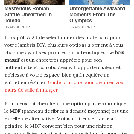
Lorsqu’il s’agit de sélectionner des matériaux pour
votre lambris DIY, plusieurs options s’offrent à vous,
chacune ayant ses propres caractéristiques. Le
bois
massif
est un choix très apprécié pour son
authenticité et sa robustesse. Il apporte chaleur et
noblesse à votre espace, bien qu’il requière un
entretien régulier.
Guide pratique pour décorer vos
murs de salle à manger
Pour ceux qui cherchent une option plus économique,
le
MDF
(panneau de fibres à densité moyenne) est une
excellente alternative. Moins coûteux et facile à
peindre, le MDF convient bien pour une finition
personnalisée, mais il est moins résistant à l’humidité