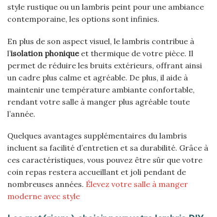
style rustique ou un lambris peint pour une ambiance
contemporaine, les options sont infinies.
En plus de son aspect visuel, le lambris contribue à
l’
isolation phonique
et thermique de votre pièce. Il
permet de réduire les bruits extérieurs, offrant ainsi
un cadre plus calme et agréable. De plus, il aide à
maintenir une température ambiante confortable,
rendant votre salle à manger plus agréable toute
l’année.
Quelques avantages supplémentaires du lambris
incluent sa facilité d’entretien et sa durabilité. Grâce à
ces caractéristiques, vous pouvez être sûr que votre
coin repas restera accueillant et joli pendant de
nombreuses années.
Élevez votre salle à manger
moderne avec style