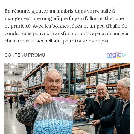
En résumé, ajouter un lambris dans votre salle à
manger est une magnifique façon d’allier esthétique
et praticité. Avec les bonnes idées et un peu d’huile de
coude, vous pouvez transformer cet espace en un lieu
chaleureux et accueillant pour tous vos repas.