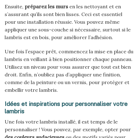
Ensuite,
préparez les murs
en les nettoyant et en
s’assurant qu’ils sont bien lisses. Ceci est essentiel
pour une installation réussie. Vous pouvez même
appliquer une sous-couche si nécessaire, surtout si le
lambris est en bois, pour améliorer l’adhésion.
Une fois l’espace prêt, commencez la mise en place du
lambris en veillant à bien positionner chaque panneau.
Utilisez un niveau pour vous assurer que tout est bien
droit. Enfin, n’oubliez pas d’appliquer une finition,
comme de la peinture ou un vernis, pour protéger et
embellir votre lambris.
Idées et inspirations pour personnaliser votre
lambris
Une fois votre lambris installé, il est temps de le
personnaliser ! Vous pouvez, par exemple, opter pour
des couleurs audacieuses
ou des motifs variés pour