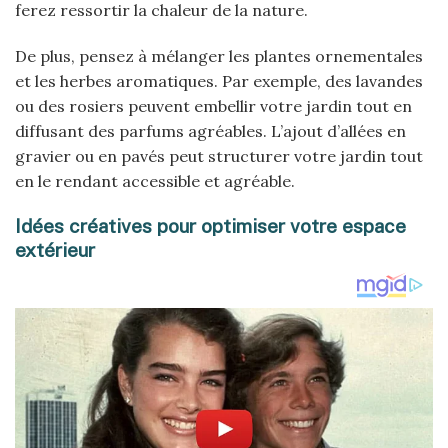
ferez ressortir la chaleur de la nature.
De plus, pensez à mélanger les plantes ornementales
et les herbes aromatiques. Par exemple, des lavandes
ou des rosiers peuvent embellir votre jardin tout en
diffusant des parfums agréables. L’ajout d’allées en
gravier ou en pavés peut structurer votre jardin tout
en le rendant accessible et agréable.
Idées créatives pour optimiser votre espace
extérieur