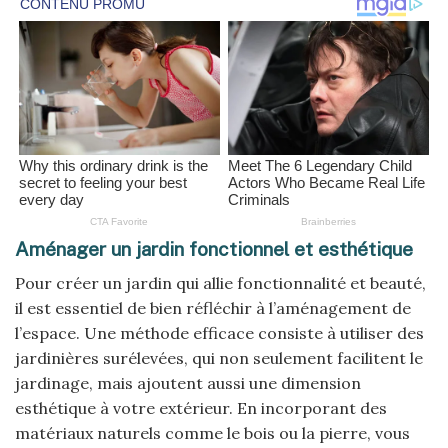
Aménager un jardin fonctionnel et esthétique
Pour créer un jardin qui allie fonctionnalité et beauté,
il est essentiel de bien réfléchir à l’aménagement de
l’espace. Une méthode efficace consiste à utiliser des
jardinières surélevées, qui non seulement facilitent le
jardinage, mais ajoutent aussi une dimension
esthétique à votre extérieur. En incorporant des
matériaux naturels comme le bois ou la pierre, vous