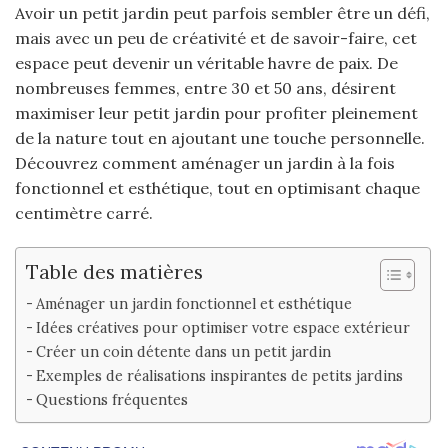
Avoir un petit jardin peut parfois sembler être un défi,
mais avec un peu de créativité et de savoir-faire, cet
espace peut devenir un véritable havre de paix. De
nombreuses femmes, entre 30 et 50 ans, désirent
maximiser leur petit jardin pour profiter pleinement
de la nature tout en ajoutant une touche personnelle.
Découvrez comment aménager un jardin à la fois
fonctionnel et esthétique, tout en optimisant chaque
centimètre carré.
Table des matières
Aménager un jardin fonctionnel et esthétique
Idées créatives pour optimiser votre espace extérieur
Créer un coin détente dans un petit jardin
Exemples de réalisations inspirantes de petits jardins
Questions fréquentes