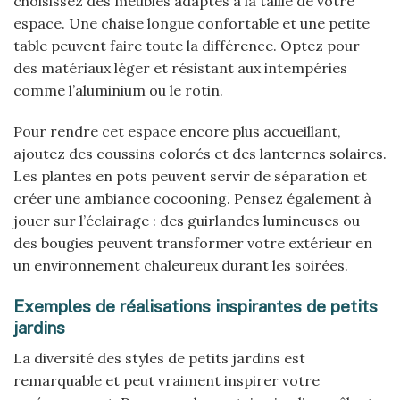
choisissez des meubles adaptés à la taille de votre
espace. Une chaise longue confortable et une petite
table peuvent faire toute la différence. Optez pour
des matériaux léger et résistant aux intempéries
comme l’aluminium ou le rotin.
Pour rendre cet espace encore plus accueillant,
ajoutez des coussins colorés et des lanternes solaires.
Les plantes en pots peuvent servir de séparation et
créer une ambiance cocooning. Pensez également à
jouer sur l’éclairage : des guirlandes lumineuses ou
des bougies peuvent transformer votre extérieur en
un environnement chaleureux durant les soirées.
Exemples de réalisations inspirantes de petits
jardins
La diversité des styles de petits jardins est
remarquable et peut vraiment inspirer votre