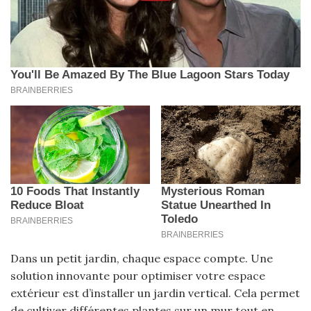
Dans un petit jardin, chaque espace compte. Une
solution innovante pour optimiser votre espace
extérieur est d’installer un jardin vertical. Cela permet
de cultiver différentes plantes sur un mur tout en