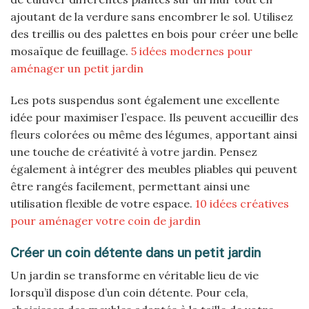
ajoutant de la verdure sans encombrer le sol. Utilisez
des treillis ou des palettes en bois pour créer une belle
mosaïque de feuillage.
5 idées modernes pour
aménager un petit jardin
Les pots suspendus sont également une excellente
idée pour maximiser l’espace. Ils peuvent accueillir des
fleurs colorées ou même des légumes, apportant ainsi
une touche de créativité à votre jardin. Pensez
également à intégrer des meubles pliables qui peuvent
être rangés facilement, permettant ainsi une
utilisation flexible de votre espace.
10 idées créatives
pour aménager votre coin de jardin
Créer un coin détente dans un petit jardin
Un jardin se transforme en véritable lieu de vie
lorsqu’il dispose d’un coin détente. Pour cela,