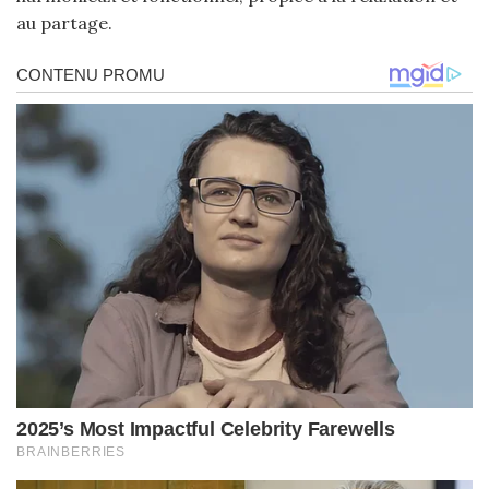
au partage.