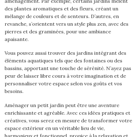
aménagement. Par exemple, certains jardins mêlent
des plantes aromatiques et des fleurs, créant un
mélange de couleurs et de senteurs. D’autres, en
revanche, s’orientent vers un style plus zen, avec des
pierres et des graminées, pour une ambiance
apaisante.
Vous pouvez aussi trouver des jardins intégrant des
éléments aquatiques tels que des fontaines ou des
bassins, apportant une touche de sérénité. N’ayez pas
peur de laisser libre cours à votre imagination et de
personnaliser votre espace selon vos goûts et vos
besoins.
Aménager un petit jardin peut être une aventure
enrichissante et agréable. Avec ces idées pratiques et
créatives, vous serez en mesure de transformer votre
espace extérieur en un véritable lieu de vie,
harmonieux et fonctionnel, propice à la relaxation et