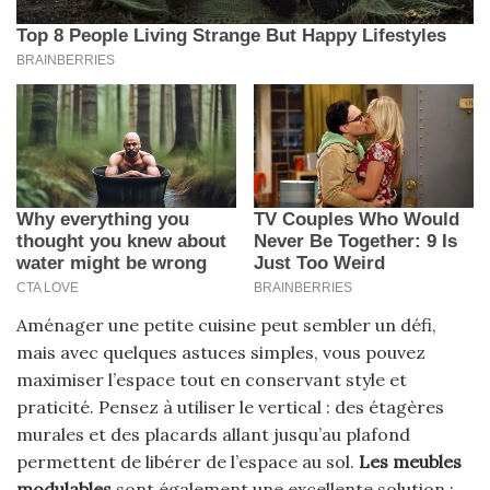
Aménager une petite cuisine peut sembler un défi,
mais avec quelques astuces simples, vous pouvez
maximiser l’espace tout en conservant style et
praticité. Pensez à utiliser le vertical : des étagères
murales et des placards allant jusqu’au plafond
permettent de libérer de l’espace au sol.
Les meubles
modulables
sont également une excellente solution :