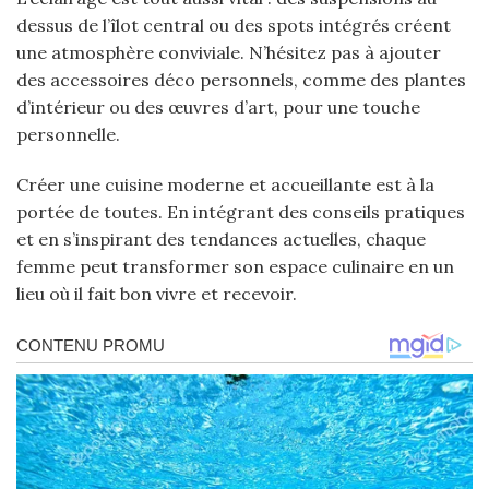
dessus de l’îlot central ou des spots intégrés créent
une atmosphère conviviale. N’hésitez pas à ajouter
des accessoires déco personnels, comme des plantes
d’intérieur ou des œuvres d’art, pour une touche
personnelle.
Créer une cuisine moderne et accueillante est à la
portée de toutes. En intégrant des conseils pratiques
et en s’inspirant des tendances actuelles, chaque
femme peut transformer son espace culinaire en un
lieu où il fait bon vivre et recevoir.