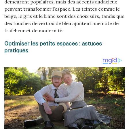
demeurent populaires, mais des accents audacieux
peuvent transformer l’espace. Les teintes comme le
beige, le gris et le blanc sont des choix sûrs, tandis que
des touches de vert ou de bleu ajoutent une note de
fraîcheur et de modernité.
Optimiser les petits espaces : astuces
pratiques