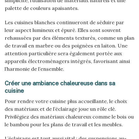
simplicité, l’utilisation de matériaux naturels et une
palette de couleurs apaisantes.
Les cuisines blanches continueront de séduire par
leur aspect lumineux et épuré. Elles sont souvent
rehaussées par des éléments texturés, comme un plan
de travail en marbre ou des poignées en laiton. Une
attention particulière sera également portée aux
appareils électroménagers intégrés, favorisant ainsi
l’harmonie de l’ensemble.
Créer une ambiance chaleureuse dans sa
cuisine
Pour rendre votre cuisine plus accueillante, le choix
des matériaux et de l’éclairage joue un rôle clé.
Privilégiez des matériaux chaleureux comme le bois ou
le bambou pour les plans de travail et les meubles.
L’éclairage est tout aussi vital : des suspensions au-