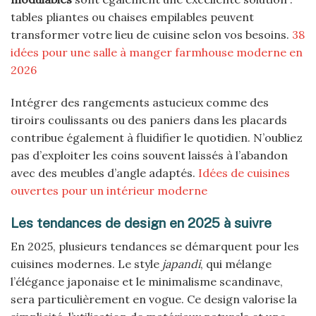
tables pliantes ou chaises empilables peuvent
transformer votre lieu de cuisine selon vos besoins.
38
idées pour une salle à manger farmhouse moderne en
2026
Intégrer des rangements astucieux comme des
tiroirs coulissants ou des paniers dans les placards
contribue également à fluidifier le quotidien. N’oubliez
pas d’exploiter les coins souvent laissés à l’abandon
avec des meubles d’angle adaptés.
Idées de cuisines
ouvertes pour un intérieur moderne
Les tendances de design en 2025 à suivre
En 2025, plusieurs tendances se démarquent pour les
cuisines modernes. Le style
japandi
, qui mélange
l’élégance japonaise et le minimalisme scandinave,
sera particulièrement en vogue. Ce design valorise la