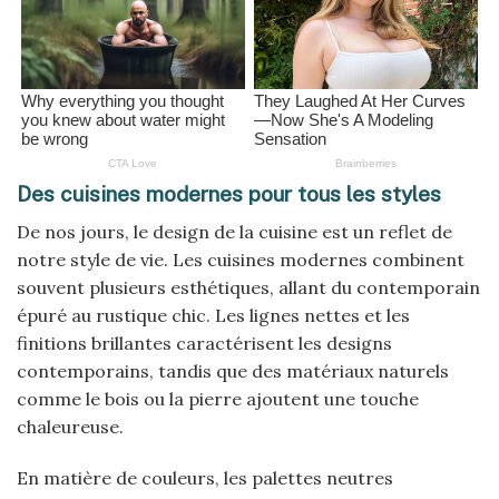
Des cuisines modernes pour tous les styles
De nos jours, le design de la cuisine est un reflet de
notre style de vie. Les cuisines modernes combinent
souvent plusieurs esthétiques, allant du contemporain
épuré au rustique chic. Les lignes nettes et les
finitions brillantes caractérisent les designs
contemporains, tandis que des matériaux naturels
comme le bois ou la pierre ajoutent une touche
chaleureuse.
En matière de couleurs, les palettes neutres