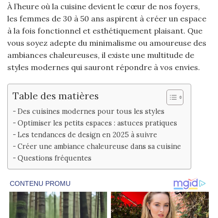
À l’heure où la cuisine devient le cœur de nos foyers,
les femmes de 30 à 50 ans aspirent à créer un espace
à la fois fonctionnel et esthétiquement plaisant. Que
vous soyez adepte du minimalisme ou amoureuse des
ambiances chaleureuses, il existe une multitude de
styles modernes qui sauront répondre à vos envies.
Table des matières
Des cuisines modernes pour tous les styles
Optimiser les petits espaces : astuces pratiques
Les tendances de design en 2025 à suivre
Créer une ambiance chaleureuse dans sa cuisine
Questions fréquentes