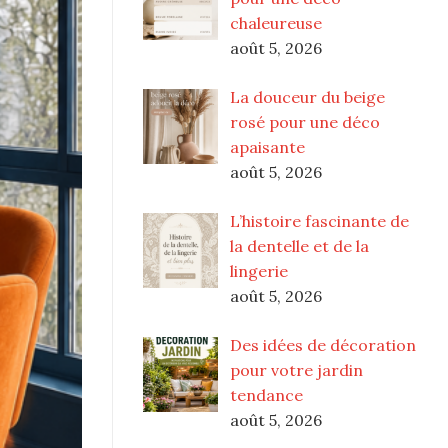
chaleureuse
août 5, 2026
La douceur du beige
rosé pour une déco
apaisante
août 5, 2026
L’histoire fascinante de
la dentelle et de la
lingerie
août 5, 2026
Des idées de décoration
pour votre jardin
tendance
août 5, 2026