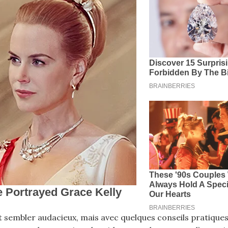
t sembler audacieux, mais avec quelques conseils pratiques