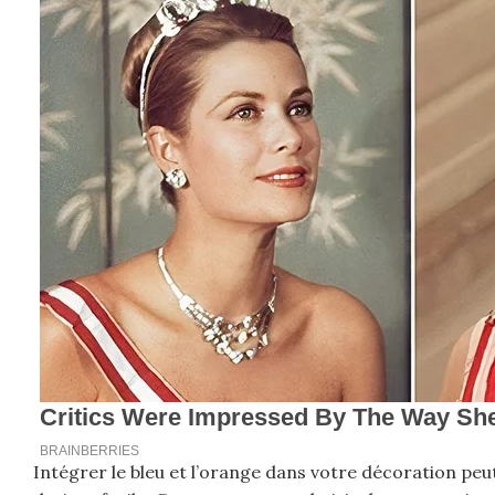
Intégrer le bleu et l’orange dans votre décoration peu