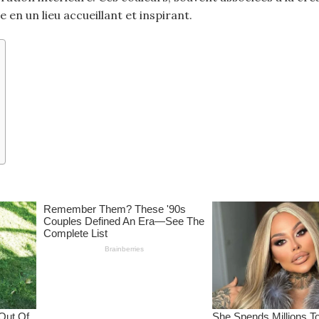
 en un lieu accueillant et inspirant.