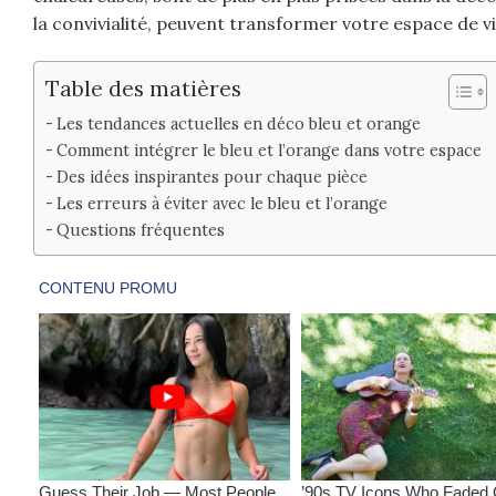
la convivialité, peuvent transformer votre espace de vie
Table des matières
Les tendances actuelles en déco bleu et orange
Comment intégrer le bleu et l’orange dans votre espace
Des idées inspirantes pour chaque pièce
Les erreurs à éviter avec le bleu et l’orange
Questions fréquentes