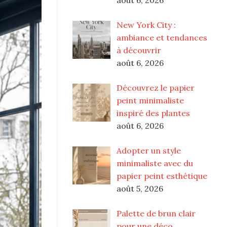
New York City :
ambiance et tendances
à découvrir
août 6, 2026
Découvrez le papier
peint minimaliste
inspiré des plantes
août 6, 2026
Adopter un style
minimaliste avec du
papier peint esthétique
août 5, 2026
Palette de brun clair
pour une déco