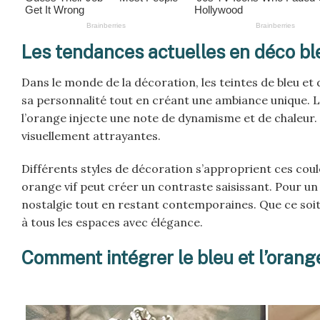
Les tendances actuelles en déco bl
Dans le monde de la décoration, les teintes de bleu e
sa personnalité tout en créant une ambiance unique. L
l’orange injecte une note de dynamisme et de chaleur
visuellement attrayantes.
Différents styles de décoration s’approprient ces coul
orange vif peut créer un contraste saisissant. Pour un
nostalgie tout en restant contemporaines. Que ce soit
à tous les espaces avec élégance.
Comment intégrer le bleu et l’oran