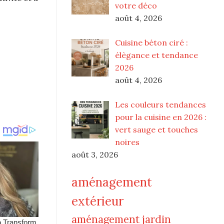
votre déco
août 4, 2026
Cuisine béton ciré :
élègance et tendance
2026
août 4, 2026
Les couleurs tendances
pour la cuisine en 2026 :
vert sauge et touches
noires
août 3, 2026
aménagement
extérieur
aménagement jardin