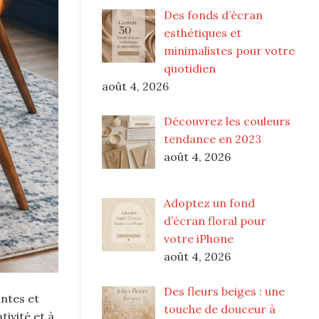
Des fonds d’écran
esthétiques et
minimalistes pour votre
quotidien
août 4, 2026
Découvrez les couleurs
tendance en 2023
août 4, 2026
Adoptez un fond
d’écran floral pour
votre iPhone
août 4, 2026
Des fleurs beiges : une
antes et
touche de douceur à
tivité et à