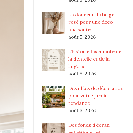
La douceur du beige
rosé pour une déco
apaisante
août 5, 2026
L’histoire fascinante de
la dentelle et de la
lingerie
août 5, 2026
Des idées de décoration
pour votre jardin
tendance
août 5, 2026
Des fonds d’écran
esthétiques et