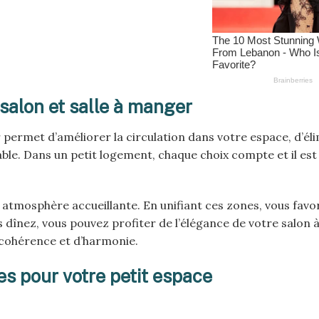
salon et salle à manger
permet d’améliorer la circulation dans votre espace, d’éli
le. Dans un petit logement, chaque choix compte et il est 
 atmosphère accueillante. En unifiant ces zones, vous favo
 dînez, vous pouvez profiter de l’élégance de votre salon à
e cohérence et d’harmonie.
s pour votre petit espace