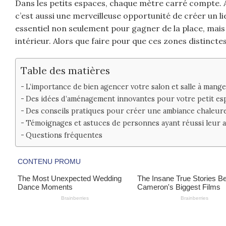
Dans les petits espaces, chaque mètre carré compte. All
c’est aussi une merveilleuse opportunité de créer un li
essentiel non seulement pour gagner de la place, mais
intérieur. Alors que faire pour que ces zones distinc
Table des matières
L’importance de bien agencer votre salon et salle à mange
Des idées d’aménagement innovantes pour votre petit es
Des conseils pratiques pour créer une ambiance chaleur
Témoignages et astuces de personnes ayant réussi leur
Questions fréquentes