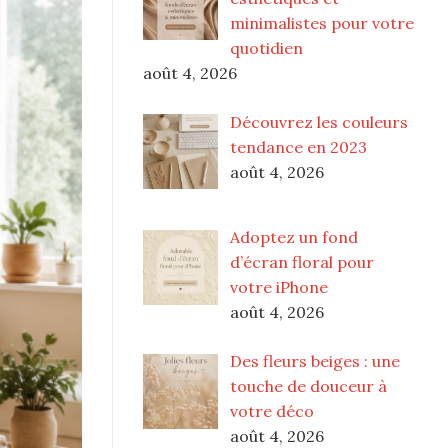
minimalistes pour votre
quotidien
août 4, 2026
Découvrez les couleurs
tendance en 2023
août 4, 2026
Adoptez un fond
d’écran floral pour
votre iPhone
août 4, 2026
Des fleurs beiges : une
touche de douceur à
votre déco
août 4, 2026