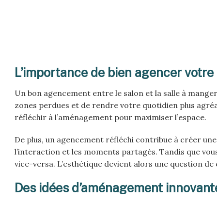
L’importance de bien agencer votre 
Un bon agencement entre le salon et la salle à manger 
zones perdues et de rendre votre quotidien plus agréab
réfléchir à l’aménagement pour maximiser l’espace.
De plus, un agencement réfléchi contribue à créer une
l’interaction et les moments partagés. Tandis que vous
vice-versa. L’esthétique devient alors une question d
Des idées d’aménagement innovante