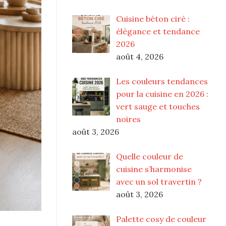
Cuisine béton ciré :
élègance et tendance
2026
août 4, 2026
Les couleurs tendances
pour la cuisine en 2026 :
vert sauge et touches
noires
août 3, 2026
Quelle couleur de
cuisine s’harmonise
avec un sol travertin ?
août 3, 2026
Palette cosy de couleur