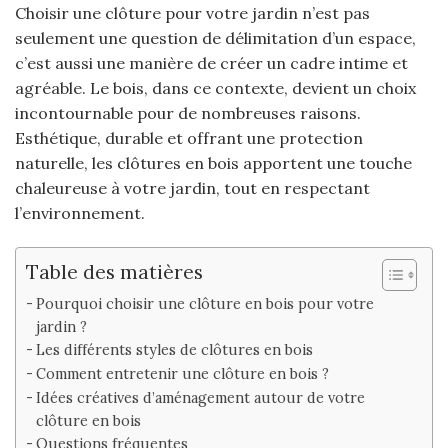
Choisir une clôture pour votre jardin n’est pas
seulement une question de délimitation d’un espace,
c’est aussi une manière de créer un cadre intime et
agréable. Le bois, dans ce contexte, devient un choix
incontournable pour de nombreuses raisons.
Esthétique, durable et offrant une protection
naturelle, les clôtures en bois apportent une touche
chaleureuse à votre jardin, tout en respectant
l’environnement.
Table des matières
Pourquoi choisir une clôture en bois pour votre
jardin ?
Les différents styles de clôtures en bois
Comment entretenir une clôture en bois ?
Idées créatives d’aménagement autour de votre
clôture en bois
Questions fréquentes