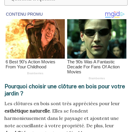
Pourquoi choisir une clôture en bois pour votre
jardin ?
Les clôtures en bois sont très appréciées pour leur
esthétique naturelle
. Elles se fondent
harmonieusement dans le paysage et ajoutent une
note accueillante à votre propriété. De plus, leur