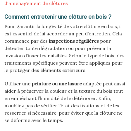
d'aménagement de clôtures
Comment entretenir une clôture en bois ?
Pour garantir la longévité de votre clôture en bois, il
est essentiel de lui accorder un peu d’entretien. Cela
commence par des
inspections régulières
pour
détecter toute dégradation ou pour prévenir la
invasion d’insectes nuisibles. Selon le type de bois, des
traitements spécifiques peuvent être appliqués pour
le protéger des éléments extérieurs.
Utiliser une
peinture ou une lasure
adaptée peut aussi
aider à préserver la couleur et la texture du bois tout
en empêchant l’humidité de le détériorer. Enfin,
n’oubliez pas de vérifier l’état des fixations et de les
resserrer si nécessaire, pour éviter que la clôture ne
se déforme avec le temps.