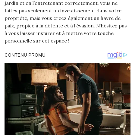
jardin et en l’entretenant correctement, vous ne
faites pas seulement un investissement dans votre
propriété, mais vous créez également un havre de
paix, propice à la détente et à l’évasion. N’hésitez pas
à vous laisser inspirer et à mettre votre touche
personnelle sur cet espace !