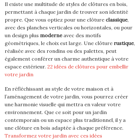
Il existe une multitude de styles de clôtures en bois,
permettant à chaque jardin de trouver son identité
propre. Que vous optiez pour une clôture
classique
,
avec des planches verticales ou horizontales, ou pour
un design plus
moderne
avec des motifs
géométriques, le choix est large. Une clôture
rustique
,
réalisée avec des rondins ou des palettes, peut
également conférer un charme authentique à votre
espace extérieur.
22 idées de clôtures pour embellir
votre jardin
En réfléchissant au style de votre maison et à
l’aménagement de votre jardin, vous pourrez créer
une harmonie visuelle qui mettra en valeur votre
environnement. Que ce soit pour un jardin
contemporain ou un espace plus traditionnel, il y a
une clôture en bois adaptée à chaque préférence.
Transformez votre jardin avec ces idées