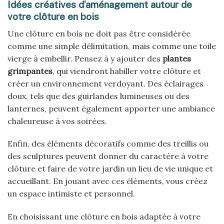
Idées créatives d’aménagement autour de
votre clôture en bois
Une clôture en bois ne doit pas être considérée
comme une simple délimitation, mais comme une toile
vierge à embellir. Pensez à y ajouter des
plantes
grimpantes
, qui viendront habiller votre clôture et
créer un environnement verdoyant. Des éclairages
doux, tels que des guirlandes lumineuses ou des
lanternes, peuvent également apporter une ambiance
chaleureuse à vos soirées.
Enfin, des éléments décoratifs comme des treillis ou
des sculptures peuvent donner du caractère à votre
clôture et faire de votre jardin un lieu de vie unique et
accueillant. En jouant avec ces éléments, vous créez
un espace intimiste et personnel.
En choisissant une clôture en bois adaptée à votre