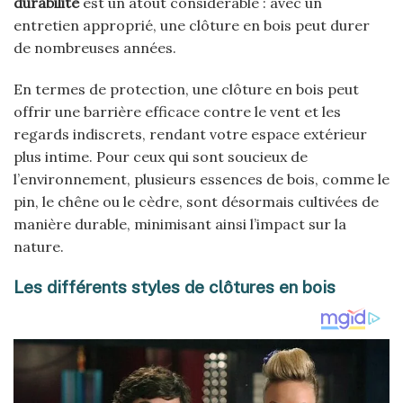
durabilité
est un atout considérable : avec un
entretien approprié, une clôture en bois peut durer
de nombreuses années.
En termes de protection, une clôture en bois peut
offrir une barrière efficace contre le vent et les
regards indiscrets, rendant votre espace extérieur
plus intime. Pour ceux qui sont soucieux de
l’environnement, plusieurs essences de bois, comme le
pin, le chêne ou le cèdre, sont désormais cultivées de
manière durable, minimisant ainsi l’impact sur la
nature.
Les différents styles de clôtures en bois