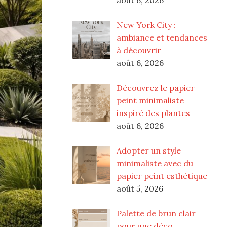
New York City :
ambiance et tendances
à découvrir
août 6, 2026
Découvrez le papier
peint minimaliste
inspiré des plantes
août 6, 2026
Adopter un style
minimaliste avec du
papier peint esthétique
août 5, 2026
Palette de brun clair
pour une déco