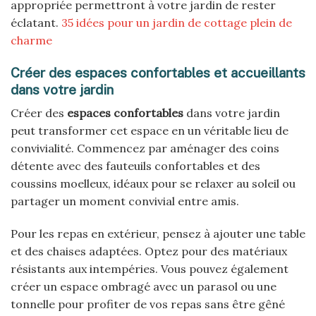
appropriée permettront à votre jardin de rester
éclatant.
35 idées pour un jardin de cottage plein de
charme
Créer des espaces confortables et accueillants
dans votre jardin
Créer des
espaces confortables
dans votre jardin
peut transformer cet espace en un véritable lieu de
convivialité. Commencez par aménager des coins
détente avec des fauteuils confortables et des
coussins moelleux, idéaux pour se relaxer au soleil ou
partager un moment convivial entre amis.
Pour les repas en extérieur, pensez à ajouter une table
et des chaises adaptées. Optez pour des matériaux
résistants aux intempéries. Vous pouvez également
créer un espace ombragé avec un parasol ou une
tonnelle pour profiter de vos repas sans être gêné