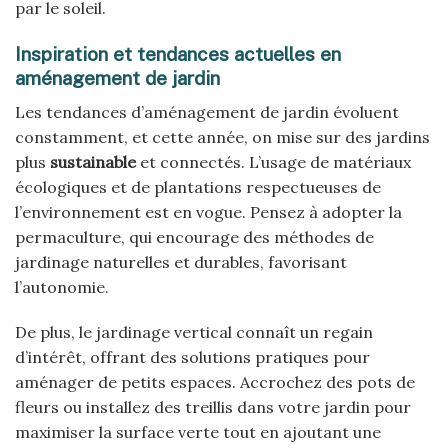
par le soleil.
Inspiration et tendances actuelles en
aménagement de jardin
Les tendances d’aménagement de jardin évoluent
constamment, et cette année, on mise sur des jardins
plus
sustainable
et connectés. L’usage de matériaux
écologiques et de plantations respectueuses de
l’environnement est en vogue. Pensez à adopter la
permaculture, qui encourage des méthodes de
jardinage naturelles et durables, favorisant
l’autonomie.
De plus, le jardinage vertical connaît un regain
d’intérêt, offrant des solutions pratiques pour
aménager de petits espaces. Accrochez des pots de
fleurs ou installez des treillis dans votre jardin pour
maximiser la surface verte tout en ajoutant une