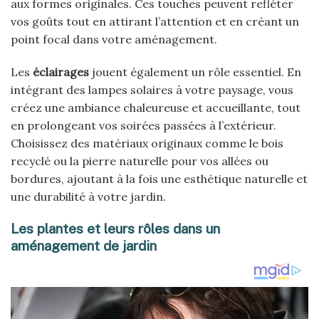
aux formes originales. Ces touches peuvent refléter
vos goûts tout en attirant l’attention et en créant un
point focal dans votre aménagement.
Les
éclairages
jouent également un rôle essentiel. En
intégrant des lampes solaires à votre paysage, vous
créez une ambiance chaleureuse et accueillante, tout
en prolongeant vos soirées passées à l’extérieur.
Choisissez des matériaux originaux comme le bois
recyclé ou la pierre naturelle pour vos allées ou
bordures, ajoutant à la fois une esthétique naturelle et
une durabilité à votre jardin.
Les plantes et leurs rôles dans un
aménagement de jardin