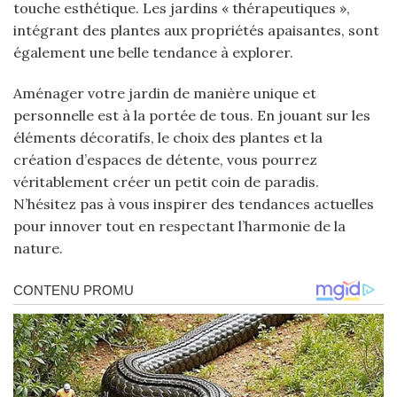
touche esthétique. Les jardins « thérapeutiques »,
intégrant des plantes aux propriétés apaisantes, sont
également une belle tendance à explorer.
Aménager votre jardin de manière unique et
personnelle est à la portée de tous. En jouant sur les
éléments décoratifs, le choix des plantes et la
création d’espaces de détente, vous pourrez
véritablement créer un petit coin de paradis.
N’hésitez pas à vous inspirer des tendances actuelles
pour innover tout en respectant l’harmonie de la
nature.