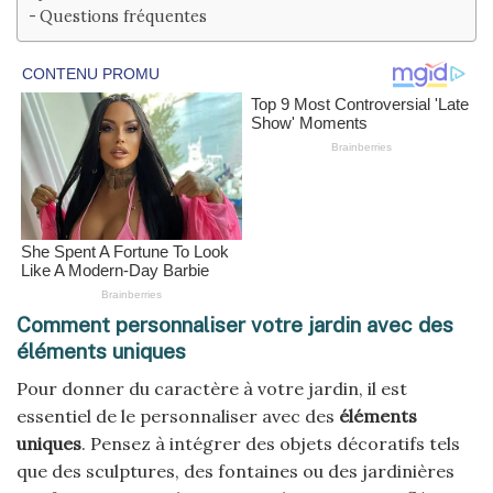
Questions fréquentes
Comment personnaliser votre jardin avec des
éléments uniques
Pour donner du caractère à votre jardin, il est
essentiel de le personnaliser avec des
éléments
uniques
. Pensez à intégrer des objets décoratifs tels
que des sculptures, des fontaines ou des jardinières