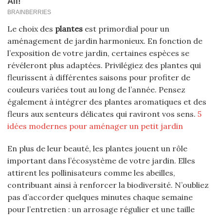
Le choix des
plantes
est primordial pour un
aménagement de jardin harmonieux. En fonction de
l’exposition de votre jardin, certaines espèces se
révéleront plus adaptées. Privilégiez des plantes qui
fleurissent à différentes saisons pour profiter de
couleurs variées tout au long de l’année. Pensez
également à intégrer des plantes aromatiques et des
fleurs aux senteurs délicates qui raviront vos sens.
5
idées modernes pour aménager un petit jardin
En plus de leur beauté, les plantes jouent un rôle
important dans l’écosystème de votre jardin. Elles
attirent les pollinisateurs comme les abeilles,
contribuant ainsi à renforcer la biodiversité. N’oubliez
pas d’accorder quelques minutes chaque semaine
pour l’entretien : un arrosage régulier et une taille