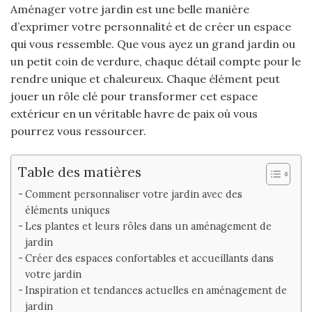
Aménager votre jardin est une belle manière
d’exprimer votre personnalité et de créer un espace
qui vous ressemble. Que vous ayez un grand jardin ou
un petit coin de verdure, chaque détail compte pour le
rendre unique et chaleureux. Chaque élément peut
jouer un rôle clé pour transformer cet espace
extérieur en un véritable havre de paix où vous
pourrez vous ressourcer.
Table des matières
Comment personnaliser votre jardin avec des
éléments uniques
Les plantes et leurs rôles dans un aménagement de
jardin
Créer des espaces confortables et accueillants dans
votre jardin
Inspiration et tendances actuelles en aménagement de
jardin