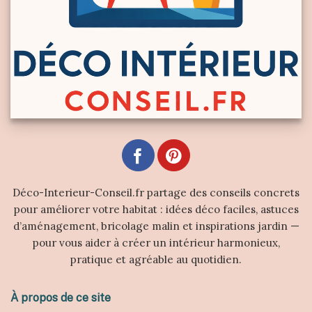
Déco-Interieur-Conseil.fr partage des conseils concrets
pour améliorer votre habitat : idées déco faciles, astuces
d’aménagement, bricolage malin et inspirations jardin —
pour vous aider à créer un intérieur harmonieux,
pratique et agréable au quotidien.
À propos de ce site