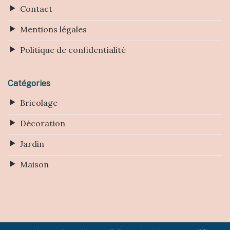
Contact
Mentions légales
Politique de confidentialité
Catégories
Bricolage
Décoration
Jardin
Maison