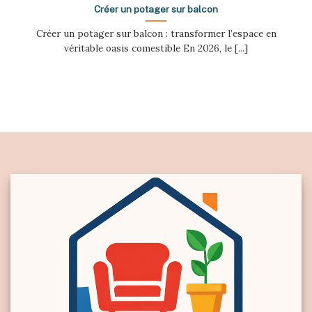
Créer un potager sur balcon
Créer un potager sur balcon : transformer l’espace en
véritable oasis comestible En 2026, le [...]