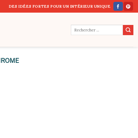
DES IDÉES FORTES POUR UN INTÉRIEUR UNIQUE
HROME