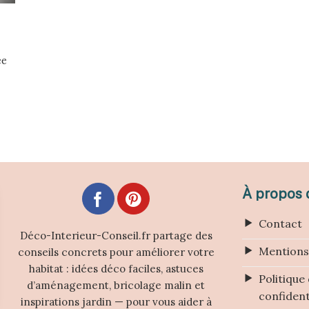
ée
À propos d
Contact
Déco-Interieur-Conseil.fr partage des
Mentions
conseils concrets pour améliorer votre
habitat : idées déco faciles, astuces
Politique
d’aménagement, bricolage malin et
confident
inspirations jardin — pour vous aider à