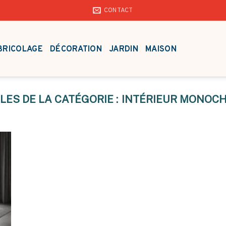
CONTACT
BRICOLAGE
DÉCORATION
JARDIN
MAISON
INTÉRIEUR MONOC