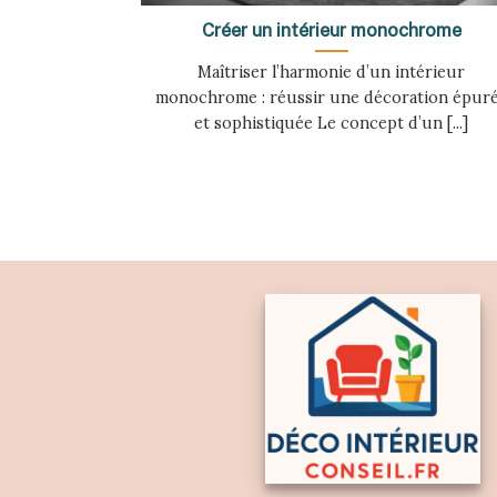
Créer un intérieur monochrome
Maîtriser l’harmonie d’un intérieur
monochrome : réussir une décoration épur
et sophistiquée Le concept d’un [...]