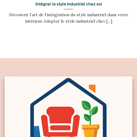
Intégrer le style industriel chez soi
Découvrir l’art de l’intégration du style industriel dans votre
intérieur Adopter le style industriel chez [...]