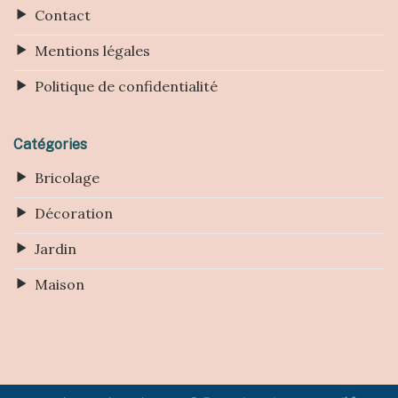
Contact
Mentions légales
Politique de confidentialité
Catégories
Bricolage
Décoration
Jardin
Maison