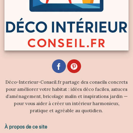
Déco-Interieur-Conseil.fr partage des conseils concrets
pour améliorer votre habitat : idées déco faciles, astuces
d’aménagement, bricolage malin et inspirations jardin —
pour vous aider à créer un intérieur harmonieux,
pratique et agréable au quotidien.
À propos de ce site