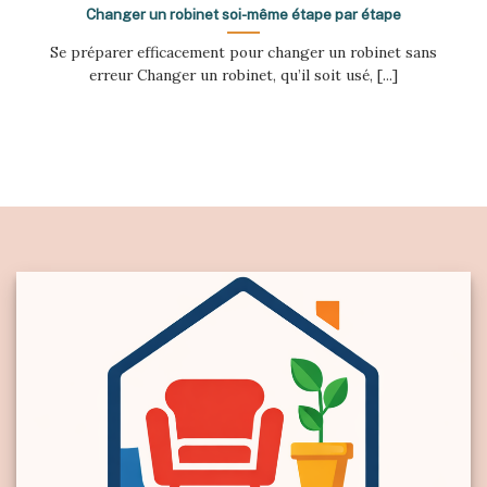
Changer un robinet soi-même étape par étape
Se préparer efficacement pour changer un robinet sans
erreur Changer un robinet, qu’il soit usé, [...]