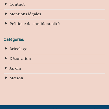
Contact
Mentions légales
Politique de confidentialité
Catégories
Bricolage
Décoration
Jardin
Maison