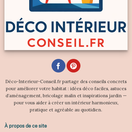
Déco-Interieur-Conseil.fr partage des conseils concrets
pour améliorer votre habitat : idées déco faciles, astuces
d’aménagement, bricolage malin et inspirations jardin —
pour vous aider à créer un intérieur harmonieux,
pratique et agréable au quotidien.
À propos de ce site