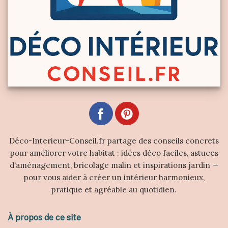
Déco-Interieur-Conseil.fr partage des conseils concrets
pour améliorer votre habitat : idées déco faciles, astuces
d’aménagement, bricolage malin et inspirations jardin —
pour vous aider à créer un intérieur harmonieux,
pratique et agréable au quotidien.
À propos de ce site