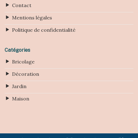
Contact
Mentions légales
Politique de confidentialité
Catégories
Bricolage
Décoration
Jardin
Maison