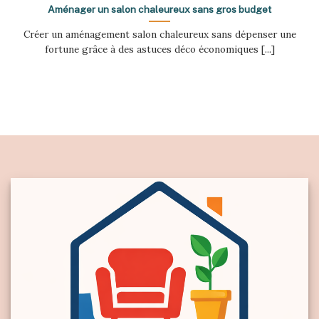
Aménager un salon chaleureux sans gros budget
Créer un aménagement salon chaleureux sans dépenser une
fortune grâce à des astuces déco économiques [...]