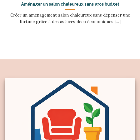
Aménager un salon chaleureux sans gros budget
Créer un aménagement salon chaleureux sans dépenser une
fortune grâce à des astuces déco économiques [...]