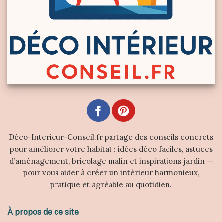
Déco-Interieur-Conseil.fr partage des conseils concrets
pour améliorer votre habitat : idées déco faciles, astuces
d’aménagement, bricolage malin et inspirations jardin —
pour vous aider à créer un intérieur harmonieux,
pratique et agréable au quotidien.
À propos de ce site