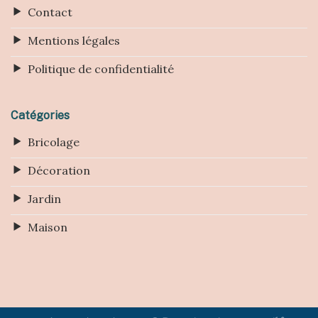
Contact
Mentions légales
Politique de confidentialité
Catégories
Bricolage
Décoration
Jardin
Maison